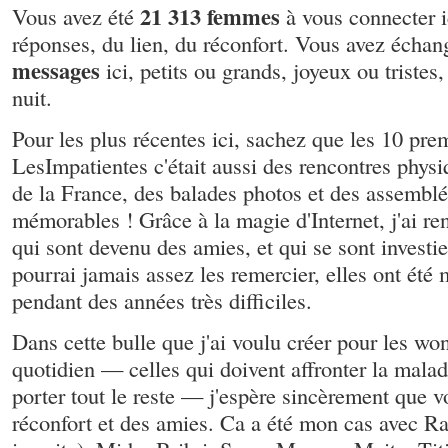
21 313 femmes
Vous avez été
à vous connecter i
réponses, du lien, du réconfort. Vous avez écha
messages
ici, petits ou grands, joyeux ou triste
nuit.
Pour les plus récentes ici, sachez que les 10 pre
LesImpatientes c'était aussi des rencontres physi
de la France, des balades photos et des assemblé
mémorables ! Grâce à la magie d'Internet, j'ai r
qui sont devenu des amies, et qui se sont investi
pourrai jamais assez les remercier, elles ont été
pendant des années très difficiles.
Dans cette bulle que j'ai voulu créer pour les 
quotidien — celles qui doivent affronter la malad
porter tout le reste — j'espère sincèrement que v
réconfort et des amies. Ca a été mon cas avec Ra