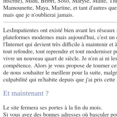
inscrite), Midu, Bribri, Soso, Maryse, Maite, Tit
Mamounette, Maya, Martine, et tant d'autres que 
mais que je n'oublierai jamais.
LesImpatientes ont existé bien avant les réseaux 
plateformes modernes mais aujourd'hui, c'est un
l'Internet qui devient très difficile à maintenir et à
tout refondre, tout reprendre et tout moderniser p
vivre un nouveau quart de siècle. Je n'en ai ni le
compétence. Alors je vous propose de tourner ce
de nous souhaiter le meilleur pour la suite, mal
culpabilité qui m'habite depuis que j'ai pris cette
Et maintenant ?
Le site fermera ses portes à la fin du mois.
Si vous avez des bonnes adresses où basculer pou