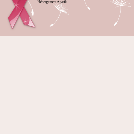
Hébergement Agarik