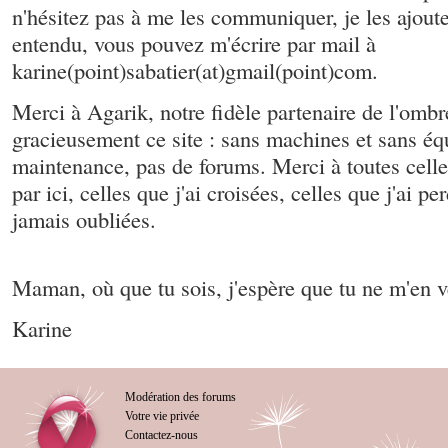
n'hésitez pas à me les communiquer, je les ajoute
entendu, vous pouvez m'écrire par mail à
karine(point)sabatier(at)gmail(point)com.
Merci à Agarik, notre fidèle partenaire de l'ombr
gracieusement ce site : sans machines et sans éq
maintenance, pas de forums. Merci à toutes celle
par ici, celles que j'ai croisées, celles que j'ai p
jamais oubliées.
Maman, où que tu sois, j'espère que tu ne m'en 
Karine
Modération des forums
Votre vie privée
Contactez-nous