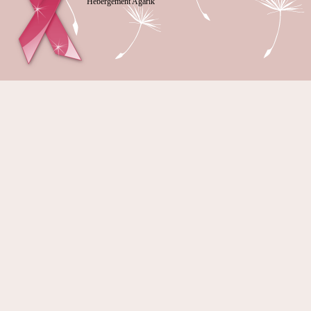
Hébergement Agarik