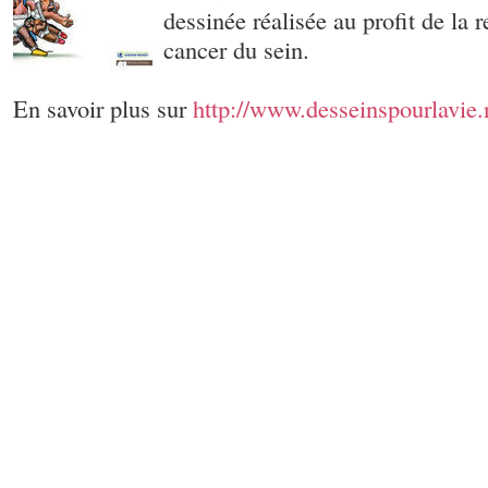
dessinée réalisée au profit de la 
cancer du sein.
En savoir plus sur
http://www.desseinspourlavie.