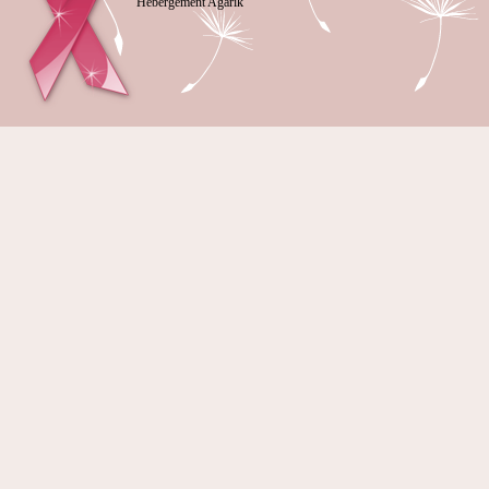
Hébergement Agarik