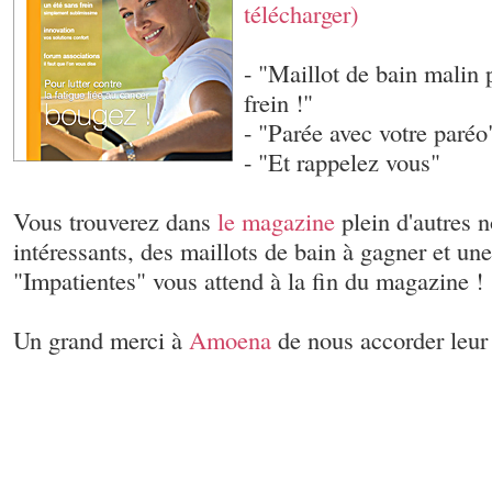
télécharger)
- "Maillot de bain malin 
frein !"
- "Parée avec votre paréo
- "Et rappelez vous"
Vous trouverez dans
le magazine
plein d'autres n
intéressants, des maillots de bain à gagner et un
"Impatientes" vous attend à la fin du magazine !
Un grand merci à
Amoena
de nous accorder leur