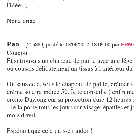
l'idée...)
Nenaleriac
Pao
[215389] posté le 13/06/2014 13:05:00
par
ERM
Coucou !
Et si trouvais un chapeau de paille avec une lég
ou cousais délicatement un tissus à l intérieur du 
Ou sans cela, sous le chapeau de paille, crémer 
crème solaire indice 50. Je te conseille ( enfin 
crème Daylong car sa protection dure 12 heures et
! Je la porte tous les jours sur visage, épaules et
mois d'avril.
Espérant que cela puisse t aider !