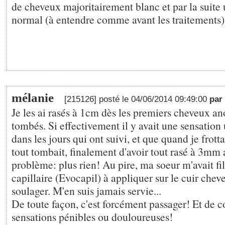
de cheveux majoritairement blanc et par la suite 
normal (à entendre comme avant les traitements)
mélanie
[215126] posté le 04/06/2014 09:49:00
par
Je les ai rasés à 1cm dès les premiers cheveux 
tombés. Si effectivement il y avait une sensation
dans les jours qui ont suivi, et que quand je frotta
tout tombait, finalement d'avoir tout rasé à 3mm a
problème: plus rien! Au pire, ma soeur m'avait fi
capillaire (Evocapil) à appliquer sur le cuir chev
soulager. M'en suis jamais servie...
De toute façon, c'est forcément passager! Et de c
sensations pénibles ou douloureuses!