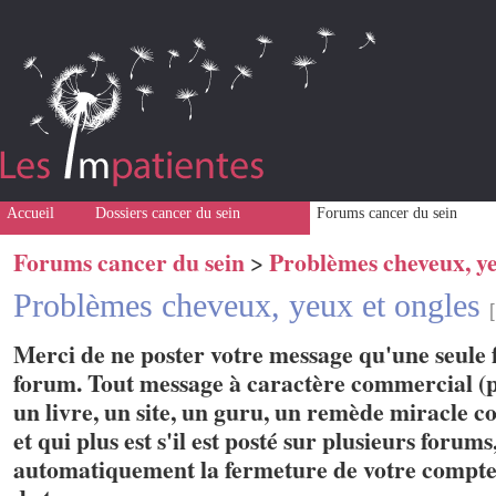
Accueil
Dossiers cancer du sein
Forums cancer du sein
Forums cancer du sein
Problèmes cheveux, ye
>
Problèmes cheveux, yeux et ongles
Merci de ne poster votre message qu'une seule f
forum. Tout message à caractère commercial (p
un livre, un site, un guru, un remède miracle con
et qui plus est s'il est posté sur plusieurs forum
automatiquement la fermeture de votre compte 