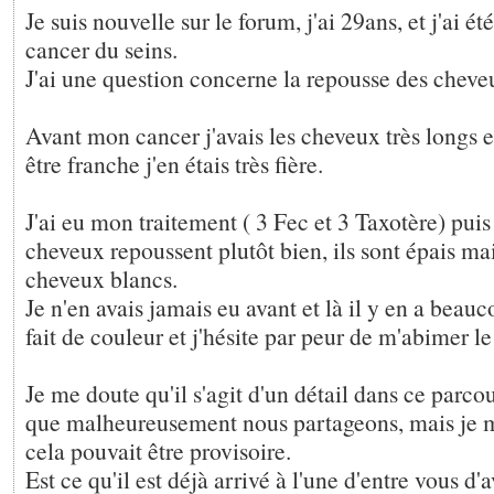
Je suis nouvelle sur le forum, j'ai 29ans, et j'ai ét
cancer du seins.
J'ai une question concerne la repousse des cheve
Avant mon cancer j'avais les cheveux très longs et
être franche j'en étais très fière.
J'ai eu mon traitement ( 3 Fec et 3 Taxotère) puis
cheveux repoussent plutôt bien, ils sont épais m
cheveux blancs.
Je n'en avais jamais eu avant et là il y en a beauc
fait de couleur et j'hésite par peur de m'abimer le
Je me doute qu'il s'agit d'un détail dans ce parc
que malheureusement nous partageons, mais je 
cela pouvait être provisoire.
Est ce qu'il est déjà arrivé à l'une d'entre vous d