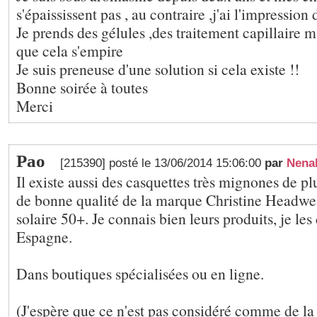
s'épaississent pas , au contraire ,j'ai l'impression
Je prends des gélules ,des traitement capillaire ma
que cela s'empire
Je suis preneuse d'une solution si cela existe !!
Bonne soirée à toutes
Merci
Pao
[215390] posté le 13/06/2014 15:06:00
par
Nenal
Il existe aussi des casquettes très mignones de pl
de bonne qualité de la marque Christine Headwe
solaire 50+. Je connais bien leurs produits, je les
Espagne.
Dans boutiques spécialisées ou en ligne.
(J'espère que ce n'est pas considéré comme de la 