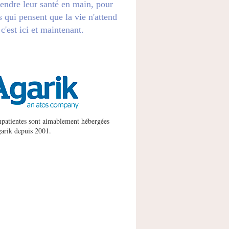
endre leur santé en main, pour
s qui pensent que la vie n'attend
 c'est ici et maintenant.
patientes sont aimablement hébergées
arik
depuis 2001.