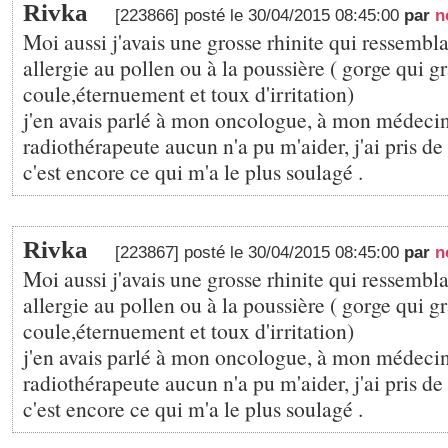
Rivka
[223866] posté le 30/04/2015 08:45:00
par
n
Moi aussi j'avais une grosse rhinite qui ressembl
allergie au pollen ou à la poussière ( gorge qui gr
coule,éternuement et toux d'irritation)
j'en avais parlé à mon oncologue, à mon médecin
radiothérapeute aucun n'a pu m'aider, j'ai pris d
c'est encore ce qui m'a le plus soulagé .
Rivka
[223867] posté le 30/04/2015 08:45:00
par
n
Moi aussi j'avais une grosse rhinite qui ressembl
allergie au pollen ou à la poussière ( gorge qui gr
coule,éternuement et toux d'irritation)
j'en avais parlé à mon oncologue, à mon médecin
radiothérapeute aucun n'a pu m'aider, j'ai pris d
c'est encore ce qui m'a le plus soulagé .