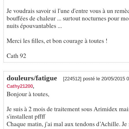
Je voudrais savoir si l'une d'entre vous à un remè
bouffées de chaleur ... surtout nocturnes pour moi 
nuits épouvantables ...
Merci les filles, et bon courage à toutes !
Cath 92
douleurs/fatigue
[224512] posté le 20/05/2015 
Cathy21200
,
Bonjour à toutes,
Je suis à 2 mois de traitement sous Arimidex mai
s'installent pffff
Chaque matin, j'ai mal aux tendons d’Achille. 