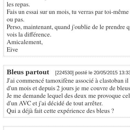
les repas.
Fais un essai sur un mois, tu verras par toi-même 
ou pas.
Perso, maintenant, quand j'oublie de le prendre q
vois la différence.
Amicalement,
Eive
Bleus partout
[224530] posté le 20/05/2015 13:3
J'ai commencé tamoxifène associé à clastoban il 
d'un mois et depuis 2 jours je me couvre de bleus
Je me demande lequel des deux me provoque cela.
d'un AVC et j'ai décidé de tout arrêter.
Qui a déjà fait cette expérience des bleus ?