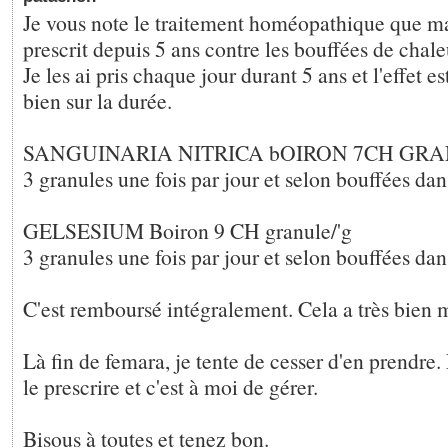
Je vous note le traitement homéopathique que 
prescrit depuis 5 ans contre les bouffées de chale
Je les ai pris chaque jour durant 5 ans et l'effet e
bien sur la durée.
SANGUINARIA NITRICA bOIRON 7CH GRA
3 granules une fois par jour et selon bouffées dan
GELSESIUM Boiron 9 CH granule/'g
3 granules une fois par jour et selon bouffées dan
C'est remboursé intégralement. Cela a très bien 
Là fin de femara, je tente de cesser d'en prendre.
le prescrire et c'est à moi de gérer.
Bisous à toutes et tenez bon.