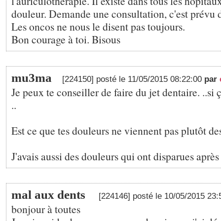
l'auriculothérapie. Il existe dans tous les hôpitau
douleur. Demande une consultation, c'est prévu d
Les oncos ne nous le disent pas toujours.
Bon courage à toi. Bisous
mu3ma
[224150] posté le 11/05/2015 08:22:00
par
Je peux te conseiller de faire du jet dentaire. ..si 
..
Est ce que tes douleurs ne viennent pas plutôt de
J'avais aussi des douleurs qui ont disparues après 
mal aux dents
[224146] posté le 10/05/2015 23
bonjour à toutes