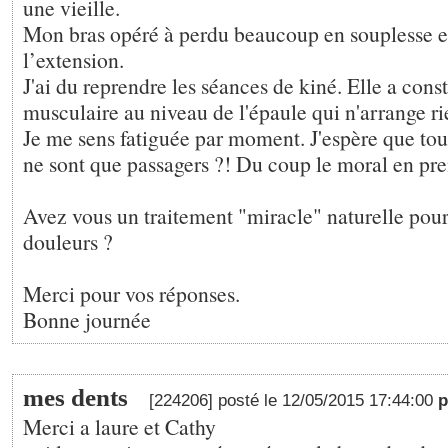
une vieille.
Mon bras opéré à perdu beaucoup en souplesse e
l’extension.
J'ai du reprendre les séances de kiné. Elle a con
musculaire au niveau de l'épaule qui n'arrange ri
Je me sens fatiguée par moment. J'espère que to
ne sont que passagers ?! Du coup le moral en pr
Avez vous un traitement "miracle" naturelle pour
douleurs ?
Merci pour vos réponses.
Bonne journée
mes dents
[224206] posté le 12/05/2015 17:44:00
Merci a laure et Cathy