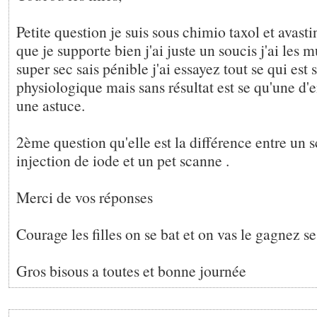
Petite question je suis sous chimio taxol et avasti
que je supporte bien j'ai juste un soucis j'ai les
super sec sais pénible j'ai essayez tout se qui est
physiologique mais sans résultat est se qu'une d'e
une astuce.
2ème question qu'elle est la différence entre un 
injection de iode et un pet scanne .
Merci de vos réponses
Courage les filles on se bat et on vas le gagnez se
Gros bisous a toutes et bonne journée