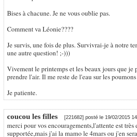
Bises à chacune. Je ne vous oublie pas.
Comment va Léonie????
Je survis, une fois de plus. Survivrai-je à notre ter
une autre question! ;-)))
Vivement le printemps et les beaux jours que je p
prendre l'air. Il me reste de l'eau sur les poumons 
Je patiente.
coucou les filles
[221682] posté le 19/02/2015 1
merci pour vos encouragements,l'attente est très 
supportée,mais j'ai la mamo le 4mars ou j'en sera