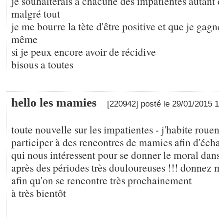
je souhaiterais a chacune des impatientes autant 
malgré tout
je me bourre la tète d'être positive et que je gagn
même
si je peux encore avoir de récidive
bisous a toutes
hello les mamies
[220942] posté le 29/01/2015 
toute nouvelle sur les impatientes - j'habite roue
participer à des rencontres de mamies afin d'éch
qui nous intéressent pour se donner le moral dans
après des périodes très douloureuses !!! donnez 
afin qu'on se rencontre très prochainement
à très bientôt