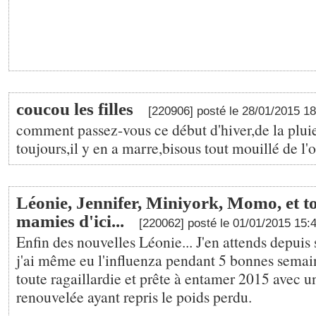
coucou les filles
[220906] posté le 28/01/2015 1
comment passez-vous ce début d'hiver,de la pluie
toujours,il y en a marre,bisous tout mouillé de l'
Léonie, Jennifer, Miniyork, Momo, et to
mamies d'ici...
[220062] posté le 01/01/2015 15:
Enfin des nouvelles Léonie... J'en attends depuis
j'ai même eu l'influenza pendant 5 bonnes semai
toute ragaillardie et prête à entamer 2015 avec u
renouvelée ayant repris le poids perdu.