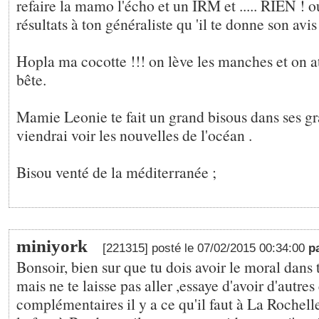
refaire la mamo l'écho et un IRM et ..... RIEN ! ou
résultats à ton généraliste qu 'il te donne son avis 
Hopla ma cocotte !!! on lève les manches et on at
bête.
Mamie Leonie te fait un grand bisous dans ses gr
viendrai voir les nouvelles de l'océan .
Bisou venté de la méditerranée ;
miniyork
[221315] posté le 07/02/2015 00:34:00
p
Bonsoir, bien sur que tu dois avoir le moral dans 
mais ne te laisse pas aller ,essaye d'avoir d'autre
complémentaires il y a ce qu'il faut à La Rochelle 