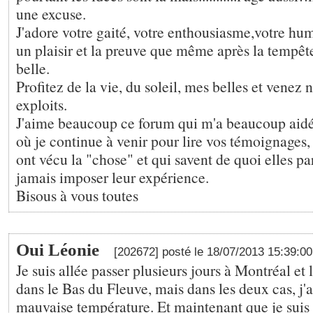
une excuse.
J'adore votre gaité, votre enthousiasme,votre hum
un plaisir et la preuve que même après la tempête 
belle.
Profitez de la vie, du soleil, mes belles et venez 
exploits.
J'aime beaucoup ce forum qui m'a beaucoup aidé
où je continue à venir pour lire vos témoignages,
ont vécu la "chose" et qui savent de quoi elles parl
jamais imposer leur expérience.
Bisous à vous toutes
Oui Léonie
[202672] posté le 18/07/2013 15:39:0
Je suis allée passer plusieurs jours à Montréal et
dans le Bas du Fleuve, mais dans les deux cas, j'a
mauvaise température. Et maintenant que je suis