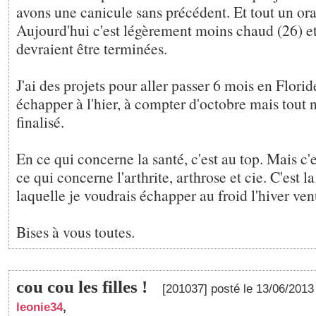
avons une canicule sans précédent. Et tout un orag
Aujourd'hui c'est légèrement moins chaud (26) et
devraient être terminées.
J'ai des projets pour aller passer 6 mois en Florid
échapper à l'hier, à compter d'octobre mais tout 
finalisé.
En ce qui concerne la santé, c'est au top. Mais c'
ce qui concerne l'arthrite, arthrose et cie. C'est l
laquelle je voudrais échapper au froid l'hiver ven
Bises à vous toutes.
cou cou les filles !
[201037] posté le 13/06/201
leonie34
,