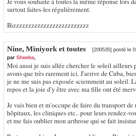
Je vous souhaite à toutes la même réponse lors de 
surtout faites-les régulièrement.
Bizzzzzzzzzzzzzzzzzzzzzzzzz
Nine, Miniyork et toutes
[200535] posté le 
par
Sheeba
,
Moi aussi je suis allée chercher le soleil ailleurs
avons que très rarement ici. J'arrive de Cuba, bi
je ne me suis pas exposée sciemment au soleil. La
repos et la joie d'y être avec ma fille ont été merv
Je vais bien et m'occupe de faire du transport de
hôpitaux, les cliniques etc.. pour leurs rendez-v
et me fais oublier mon arthrose qui se fait insistan