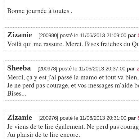
Bonne journée à toutes .
Zizanie
[200980] posté le 11/06/2013 21:09:00
par
Voilà qui me rassure. Merci. Bises fraiches du Q
Sheeba
[200978] posté le 11/06/2013 20:37:00
par
z
Merci, ça y est j'ai passé la mamo et tout va bie
Je ne perd pas courage, et vos messages m'aide 
Bises...
Zizanie
[200976] posté le 11/06/2013 20:31:00
par
Je viens de te lire également. Ne perd pas coura
Au plaisir de te lire encore.