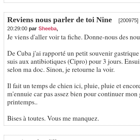
Reviens nous parler de toi Nine
[200975] 
20:29:00
par
Sheeba
,
Je viens d'aller voir ta fiche. Donne-nous des nouv
De Cuba j'ai rapporté un petit souvenir gastrique 
suis aux antibiotiques (Cipro) pour 3 jours. Ensuit
selon ma doc. Sinon, je retourne la voir.
Il fait un temps de chien ici, pluie, pluie et encore
m'ennuie car pas assez bien pour continuer mo
printemps..
Bises à toutes. Vous me manquez.