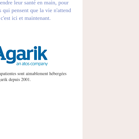
endre leur santé en main, pour
s qui pensent que la vie n'attend
 c'est ici et maintenant.
patientes sont aimablement hébergées
arik
depuis 2001.