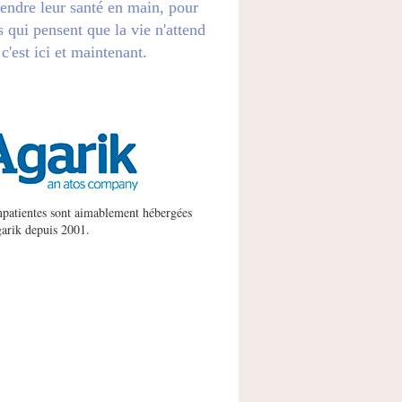
endre leur santé en main, pour
s qui pensent que la vie n'attend
 c'est ici et maintenant.
patientes sont aimablement hébergées
arik
depuis 2001.