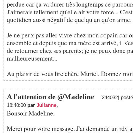
perdue car ça va durer très longtemps ce parcour
J'aimerais tellement qu'elle ait votre force... C'es
quotidien aussi négatif de quelqu'un qu'on aime.
Je ne peux pas aller vivre chez mon copain car o
ensemble et depuis que ma mère est arrivé, il s'es
de retourner chez ses parents; je ne peux donc pa
malheureusement...
Au plaisir de vous lire chère Muriel. Donnez moi
A l'attention de @Madeline
[244032] posté
18:40:00
par
Julianne
,
Bonsoir Madeline,
Merci pour votre message. J'ai demandé un rdv a