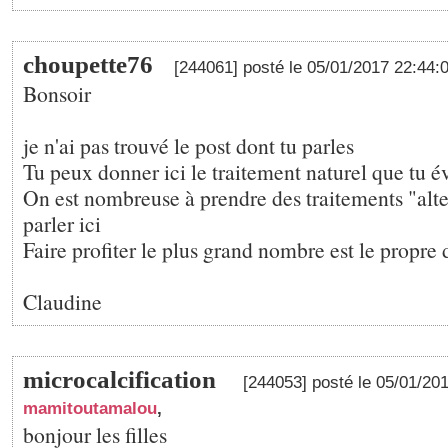
choupette76
[244061] posté le 05/01/2017 22:44:
Bonsoir
je n'ai pas trouvé le post dont tu parles
Tu peux donner ici le traitement naturel que tu 
On est nombreuse à prendre des traitements "alter
parler ici
Faire profiter le plus grand nombre est le propre
Claudine
microcalcification
[244053] posté le 05/01/20
mamitoutamalou
,
bonjour les filles