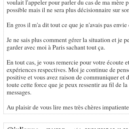
voulait l'appeler pour parler du cas de ma mère pa
possible mais il ne sera plus décisionnaire sur son
En gros il m'a dit tout ce que je n'avais pas envie
Je ne sais plus comment gérer la situation et je pe
garder avec moi à Paris sachant tout ça.
En tout cas, je vous remercie pour votre écoute et
expériences respectives. Moi je continue de penser
positive et vous avez raison de communiquer et 
toute cette force que je peux ressentir au fil de la
messages.
Au plaisir de vous lire mes très chères impatiente