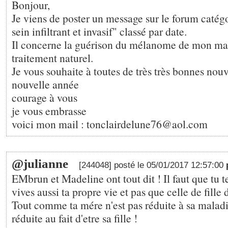
Bonjour,
Je viens de poster un message sur le forum catég
sein infiltrant et invasif" classé par date.
Il concerne la guérison du mélanome de mon ma
traitement naturel.
Je vous souhaite à toutes de très très bonnes nouv
nouvelle année
courage à vous
je vous embrasse
voici mon mail : tonclairdelune76@aol.com
@julianne
[244048] posté le 05/01/2017 12:57:00
EMbrun et Madeline ont tout dit ! Il faut que tu t
vives aussi ta propre vie et pas que celle de fill
Tout comme ta mére n'est pas réduite à sa maladie
réduite au fait d'etre sa fille !