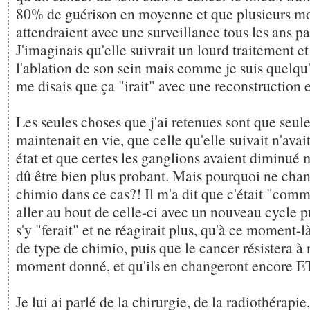
80% de guérison en moyenne et que plusieurs moi
attendraient avec une surveillance tous les ans par
J'imaginais qu'elle suivrait un lourd traitement et 
l'ablation de son sein mais comme je suis quelqu'
me disais que ça "irait" avec une reconstruction et
Les seules choses que j'ai retenues sont que seule
maintenait en vie, que celle qu'elle suivait n'avait
état et que certes les ganglions avaient diminué 
dû être bien plus probant. Mais pourquoi ne chan
chimio dans ce cas?! Il m'a dit que c'était "comme 
aller au bout de celle-ci avec un nouveau cycle 
s'y "ferait" et ne réagirait plus, qu'à ce moment-l
de type de chimio, puis que le cancer résistera à
moment donné, et qu'ils en changeront encore 
Je lui ai parlé de la chirurgie, de la radiothérapie