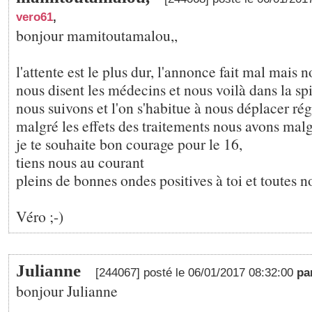
vero61
,
bonjour mamitoutamalou,,
l'attente est le plus dur, l'annonce fait mal mais 
nous disent les médecins et nous voilà dans la spi
nous suivons et l'on s'habitue à nous déplacer ré
malgré les effets des traitements nous avons malgr
je te souhaite bon courage pour le 16,
tiens nous au courant
pleins de bonnes ondes positives à toi et toutes 
Véro ;-)
Julianne
[244067] posté le 06/01/2017 08:32:00
pa
bonjour Julianne