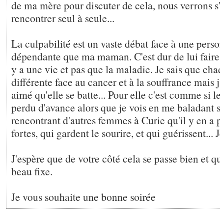
de ma mère pour discuter de cela, nous verrons s
rencontrer seul à seule...
La culpabilité est un vaste débat face à une pers
dépendante que ma maman. C'est dur de lui faire
y a une vie et pas que la maladie. Je sais que ch
différente face au cancer et à la souffrance mais 
aimé qu'elle se batte... Pour elle c'est comme si l
perdu d'avance alors que je vois en me baladant s
rencontrant d'autres femmes à Curie qu'il y en a 
fortes, qui gardent le sourire, et qui guérissent... 
J'espère que de votre côté cela se passe bien et q
beau fixe.
Je vous souhaite une bonne soirée