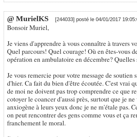
@ MurielKS
[244033] posté le 04/01/2017 19:05
Bonsoir Muriel,
Je viens d'apprendre à vous connaître à travers vot
Quel parcours! Quel courage! Où en êtes-vous de
opération en ambulatoire en décembre? Quelles s
Je vous remercie pour votre message de soutien s
d'hier. Ca fait du bien d'être écoutée. C'est vrai 
de moi ne doivent pas trop comprendre ce que rep
cotoyer le coancer d'aussi près, surtout que je ne
anxiogène à leurs yeux donc je ne m'étale pas. Ce 
on peut rencontrer des gens comme vous et ça r
franchement le moral.