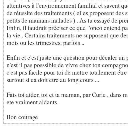
attentives à l'environnement familial et savent qu
de réussite des traitements ( elles proposent des 
petits de mamans malades ) . As tu essayé de pre
Enfin, il faudrait préciser ce que l'onco entend pa
la vie . Certains traitements ne supposent que des
mois ou les trimestres, parfois ..
Enfin et c'est juste une question pour décaler un 
n'est il pas posssible de vivre chez ton compagno
c'est pas facile pour toi de mettre totalement étre
surtout si ca doit etre au long cours ...
Fais toi aider, toi et ta maman, par Curie , dans m
ete vraiment aidants .
Bon courage