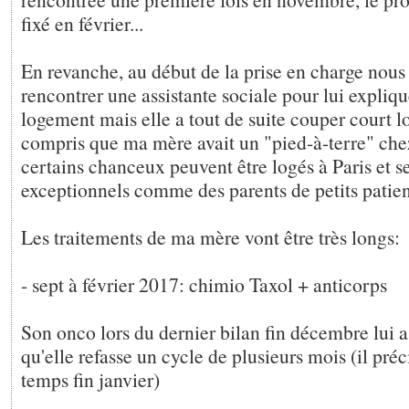
fixé en février...
En revanche, au début de la prise en charge nous 
rencontrer une assistante sociale pour lui expliq
logement mais elle a tout de suite couper court lo
compris que ma mère avait un "pied-à-terre" che
certains chanceux peuvent être logés à Paris et s
exceptionnels comme des parents de petits patie
Les traitements de ma mère vont être très longs:
- sept à février 2017: chimio Taxol + anticorps
Son onco lors du dernier bilan fin décembre lui a d
qu'elle refasse un cycle de plusieurs mois (il pr
temps fin janvier)