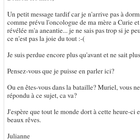
Un petit message tardif car je n'arrive pas à dormir
comme prévu l'oncologue de ma mère a Curie et 
révélée m'a aneantie... je ne sais pas trop si je pe
ce n'est pas la joie du tout :-(
Je suis perdue encore plus qu'avant et ne sait plus
Pensez-vous que je puisse en parler ici?
Ou en êtes-vous dans la bataille? Muriel, vous n
répondu à ce sujet, ca va?
J'espère que tout le monde dort à cette heure-ci e
beaux rêves.
Julianne