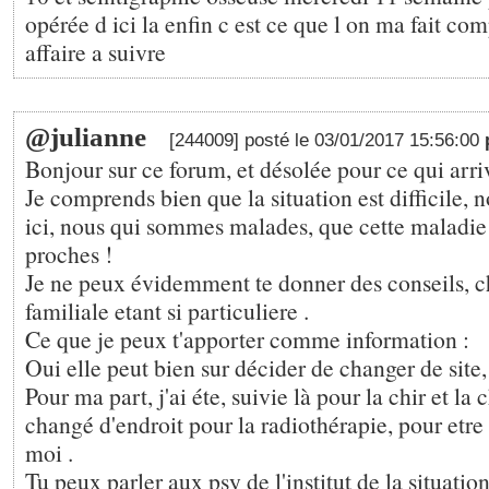
opérée d ici la enfin c est ce que l on ma fait co
affaire a suivre
@julianne
[244009] posté le 03/01/2017 15:56:00
Bonjour sur ce forum, et désolée pour ce qui arr
Je comprends bien que la situation est difficile, 
ici, nous qui sommes malades, que cette maladie
proches !
Je ne peux évidemment te donner des conseils, c
familiale etant si particuliere .
Ce que je peux t'apporter comme information :
Oui elle peut bien sur décider de changer de site, 
Pour ma part, j'ai éte, suivie là pour la chir et la 
changé d'endroit pour la radiothérapie, pour etre
moi .
Tu peux parler aux psy de l'institut de la situation