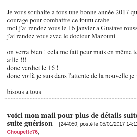
Je vous souhaite a tous une bonne année 2017 qu
courage pour combattre ce foutu crabe
moi j'ai rendez vous le 16 janvier a Gustave rous
j'ai rendez vous avec le docteur Mazouni
on verra bien ! cela me fait peur mais en même te
aille !!!
donc verdict le 16 !
donc voilà je suis dans l'attente de la nouvelle je
bisous a tous
voici mon mail pour plus de détails sui
suite guérison
[244050] posté le 05/01/2017 14:
Choupette76
,