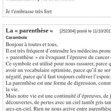
Je t'embrasse très fort
La « parenthèse «
[252304] posté le 11/10/20
Carambole
Bonjour à toutes et tous,
Il est très fréquent d’entendre les médecins pron
« parenthèse » en êvoquant l’épreuve du cancer 
Ce symbole est utilisé pour nous rassurer, parce 
avoir un vocabulaire optimiste, parce qu’il ne sert
négatif, parce qu’il faut toujours cultiver l’espoir.
La parenthèse est une forme de digression, com
la vie.
Mais notre vie est une continuité d’épreuves, de j
découvertes, de pertes avec un ciel tantôt gris ta
arcs-en-ciel. Rien ne nous arrive entre parenthèse