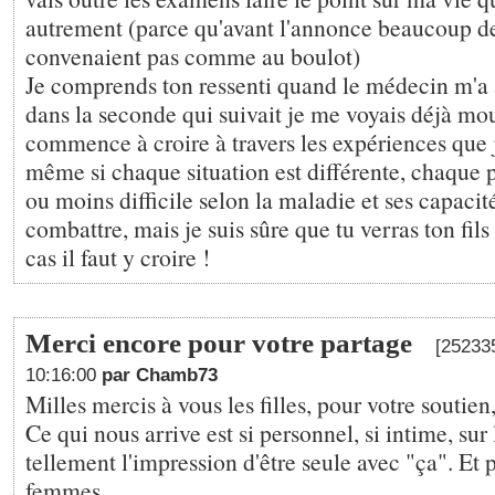
autrement (parce qu'avant l'annonce beaucoup d
convenaient pas comme au boulot)
Je comprends ton ressenti quand le médecin m'a
dans la seconde qui suivait je me voyais déjà mou
commence à croire à travers les expériences que 
même si chaque situation est différente, chaque 
ou moins difficile selon la maladie et ses capacit
combattre, mais je suis sûre que tu verras ton fils
cas il faut y croire !
Merci encore pour votre partage
[252335
10:16:00
par Chamb73
Milles mercis à vous les filles, pour votre soutien
Ce qui nous arrive est si personnel, si intime, sur
tellement l'impression d'être seule avec "ça". Et 
femmes...