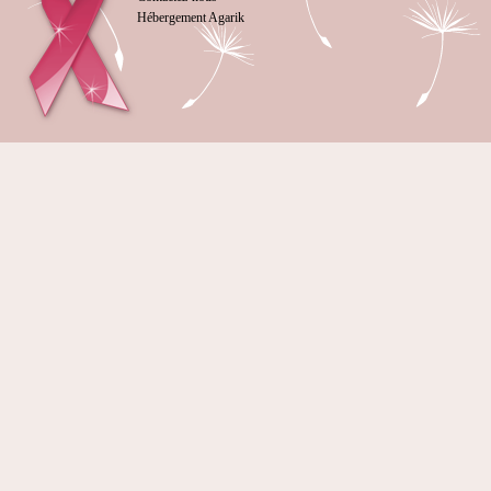
Hébergement Agarik