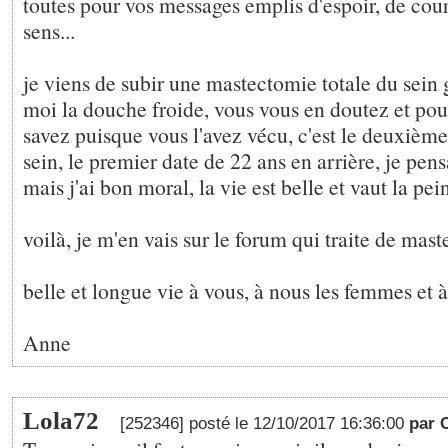
toutes pour vos messages emplis d'espoir, de cou
sens...
je viens de subir une mastectomie totale du sein 
moi la douche froide, vous vous en doutez et pou
savez puisque vous l'avez vécu, c'est le deuxièm
sein, le premier date de 22 ans en arrière, je pens
mais j'ai bon moral, la vie est belle et vaut la pei
voilà, je m'en vais sur le forum qui traite de mas
belle et longue vie à vous, à nous les femmes et à
Anne
Lola72
[252346] posté le 12/10/2017 16:36:00
par 