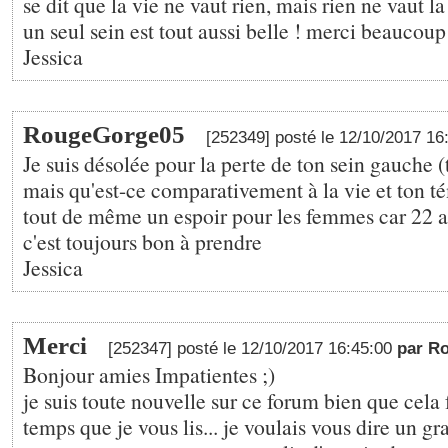
se dit que la vie ne vaut rien, mais rien ne vaut la 
un seul sein est tout aussi belle ! merci beaucou
Jessica
RougeGorge05
[252349] posté le 12/10/2017 1
Je suis désolée pour la perte de ton sein gauche
mais qu'est-ce comparativement à la vie et ton t
tout de même un espoir pour les femmes car 22 a
c'est toujours bon à prendre
Jessica
Merci
[252347] posté le 12/10/2017 16:45:00
par R
Bonjour amies Impatientes ;)
je suis toute nouvelle sur ce forum bien que cela
temps que je vous lis... je voulais vous dire un 