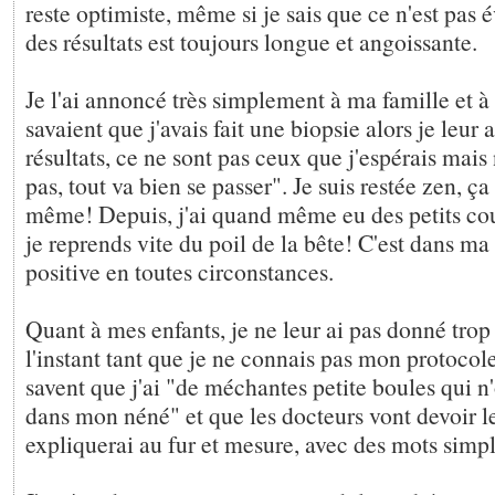
reste optimiste, même si je sais que ce n'est pas é
des résultats est toujours longue et angoissante.
Je l'ai annoncé très simplement à ma famille et à
savaient que j'avais fait une biopsie alors je leur ai
résultats, ce ne sont pas ceux que j'espérais mais
pas, tout va bien se passer". Je suis restée zen, ç
même! Depuis, j'ai quand même eu des petits co
je reprends vite du poil de la bête! C'est dans ma 
positive en toutes circonstances.
Quant à mes enfants, je ne leur ai pas donné trop
l'instant tant que je ne connais pas mon protocole
savent que j'ai "de méchantes petite boules qui n'o
dans mon néné" et que les docteurs vont devoir le
expliquerai au fur et mesure, avec des mots simpl