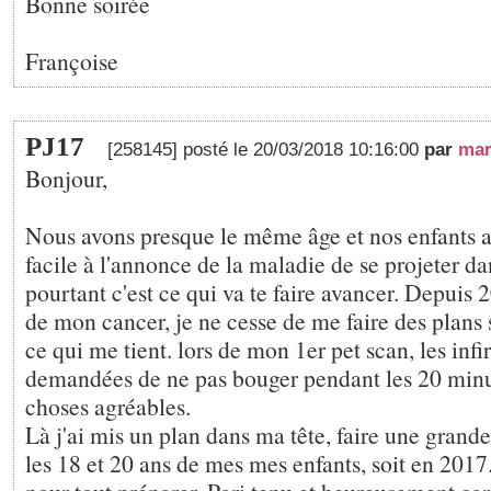
Bonne soirée
Françoise
PJ17
[258145] posté le 20/03/2018 10:16:00
par
mar
Bonjour,
Nous avons presque le même âge et nos enfants aus
facile à l'annonce de la maladie de se projeter dan
pourtant c'est ce qui va te faire avancer. Depuis
de mon cancer, je ne cesse de me faire des plans su
ce qui me tient. lors de mon 1er pet scan, les inf
demandées de ne pas bouger pendant les 20 minut
choses agréables.
Là j'ai mis un plan dans ma tête, faire une grand
les 18 et 20 ans de mes mes enfants, soit en 2017.