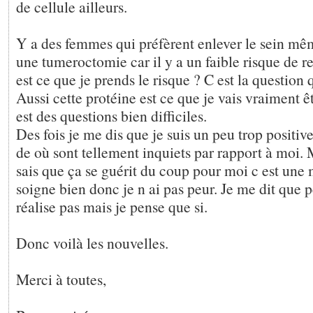
de cellule ailleurs.
Y a des femmes qui préfèrent enlever le sein mêm
une tumeroctomie car il y a un faible risque de 
est ce que je prends le risque ? C est la question
Aussi cette protéine est ce que je vais vraiment ê
est des questions bien difficiles.
Des fois je me dis que je suis un peu trop positiv
de où sont tellement inquiets par rapport à moi. M
sais que ça se guérit du coup pour moi c est une 
soigne bien donc je n ai pas peur. Je me dit que p
réalise pas mais je pense que si.
Donc voilà les nouvelles.
Merci à toutes,