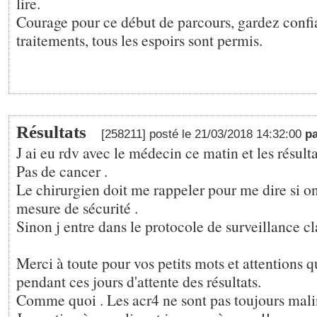
lire.
Courage pour ce début de parcours, gardez confi
traitements, tous les espoirs sont permis.
Résultats
[258211] posté le 21/03/2018 14:32:00
p
J ai eu rdv avec le médecin ce matin et les résulta
Pas de cancer .
Le chirurgien doit me rappeler pour me dire si o
mesure de sécurité .
Sinon j entre dans le protocole de surveillance cl
Merci à toute pour vos petits mots et attentions q
pendant ces jours d'attente des résultats.
Comme quoi . Les acr4 ne sont pas toujours mali