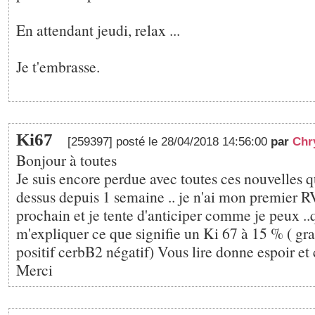
En attendant jeudi, relax ...
Je t'embrasse.
Ki67
[259397] posté le 28/04/2018 14:56:00
par
Chr
Bonjour à toutes
Je suis encore perdue avec toutes ces nouvelles 
dessus depuis 1 semaine .. je n'ai mon premier R
prochain et je tente d'anticiper comme je peux ..
m'expliquer ce que signifie un Ki 67 à 15 % ( gra
positif cerbB2 négatif) Vous lire donne espoir et 
Merci