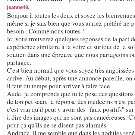
jeanne49
,
Bonjour à toutes les deux et soyez les bienvenue
même si je sais bien que vous auriez préféré ne p
besoin...Comme nous toutes !
Ici vous trouverez quelques réponses de la part d
expérience similaire à la votre et surtout de la sol
soutien dans une épreuve que nous partageons ou
partagée.
C'est bien normal que vous soyez très angoissées
arrive. Au début, après une annonce pareille, on e
il faut du temps pour arriver à faire face.
Aude, je comprends que tu te pose des questions
de ton pet scan, la réponse des médecins n'est pas 
c'est vrai qu'il peut y avoir des "faux positifs" su
à dire des images qui ne sont pas cancéreuses. C
pour ça qu'ils ne se disent pas alarmés.
Andrada, il me semble que dans les nodules re