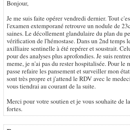
Bonjour,
Je me suis faite opérer vendredi dernier. Tout c'es
l'examen extemporané retrouve un nodule de 23
saines. Le décollement glandulaire du plan du pe
vérification de l'hémostase. Dans un 2nd temps l
axilliaire sentinelle à été repérer et soustrait. Ce
pour des analyses plus aprofondies. Je suis rentrer
meme, je n'ai pas du rester hospitalisée. Pour le 
passe refaire les pansement et surveiller mon état
sont très propre et j'attend le RDV avec le medec
vous tiendrai au courant de la suite.
Merci pour votre soutien et je vous souhaite de la
fortes.