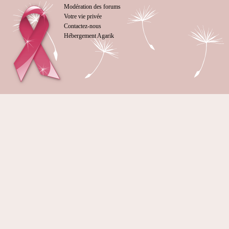
Modération des forums
Votre vie privée
Contactez-nous
Hébergement Agarik