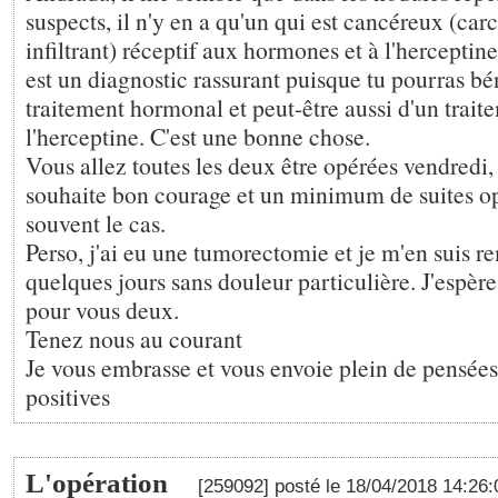
suspects, il n'y en a qu'un qui est cancéreux (ca
infiltrant) réceptif aux hormones et à l'herceptine 
est un diagnostic rassurant puisque tu pourras bé
traitement hormonal et peut-être aussi d'un trait
l'herceptine. C'est une bonne chose.
Vous allez toutes les deux être opérées vendredi, 
souhaite bon courage et un minimum de suites opé
souvent le cas.
Perso, j'ai eu une tumorectomie et je m'en suis r
quelques jours sans douleur particulière. J'espè
pour vous deux.
Tenez nous au courant
Je vous embrasse et vous envoie plein de pensées
positives
L'opération
[259092] posté le 18/04/2018 14:26