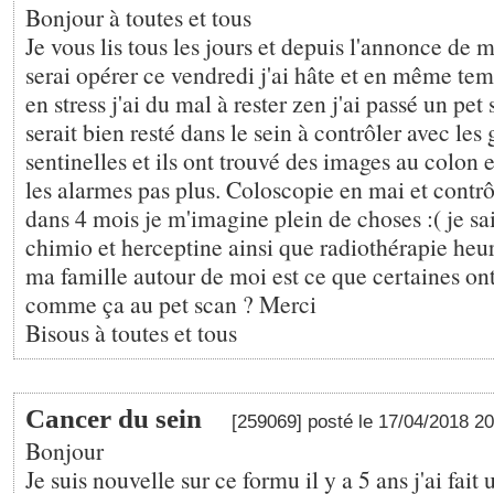
Bonjour à toutes et tous
Je vous lis tous les jours et depuis l'annonce de 
serai opérer ce vendredi j'ai hâte et en même tem
en stress j'ai du mal à rester zen j'ai passé un pet
serait bien resté dans le sein à contrôler avec les
sentinelles et ils ont trouvé des images au colon
les alarmes pas plus. Coloscopie en mai et cont
dans 4 mois je m'imagine plein de choses :( je sai
chimio et herceptine ainsi que radiothérapie heu
ma famille autour de moi est ce que certaines on
comme ça au pet scan ? Merci
Bisous à toutes et tous
Cancer du sein
[259069] posté le 17/04/2018 2
Bonjour
Je suis nouvelle sur ce formu il y a 5 ans j'ai fa