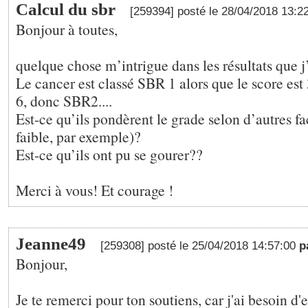
Calcul du sbr
[259394] posté le 28/04/2018 13:2
Bonjour à toutes,
quelque chose m’intrigue dans les résultats que j’
Le cancer est classé SBR 1 alors que le score est 
6, donc SBR2....
Est-ce qu’ils pondèrent le grade selon d’autres fac
faible, par exemple)?
Est-ce qu’ils ont pu se gourer??
Merci à vous! Et courage !
Jeanne49
[259308] posté le 25/04/2018 14:57:00
p
Bonjour,
Je te remerci pour ton soutiens, car j'ai besoin d'e