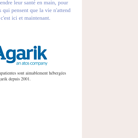
endre leur santé en main, pour
s qui pensent que la vie n'attend
 c'est ici et maintenant.
patientes sont aimablement hébergées
arik
depuis 2001.