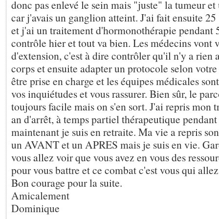
donc pas enlevé le sein mais "juste" la tumeur et 
car j'avais un ganglion atteint. J'ai fait ensuite 2
et j'ai un traitement d'hormonothérapie pendant 5
contrôle hier et tout va bien. Les médecins vont v
d'extension, c'est à dire contrôler qu'il n'y a rien 
corps et ensuite adapter un protocole selon votre
être prise en charge et les équipes médicales son
vos inquiétudes et vous rassurer. Bien sûr, le parc
toujours facile mais on s'en sort. J'ai repris mon t
an d'arrêt, à temps partiel thérapeutique pendant
maintenant je suis en retraite. Ma vie a repris s
un AVANT et un APRES mais je suis en vie. Gar
vous allez voir que vous avez en vous des resso
pour vous battre et ce combat c'est vous qui allez
Bon courage pour la suite.
Amicalement
Dominique