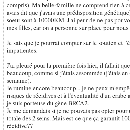
compris). Ma belle-famille ne comprend rien à ce
avais dit que j'avais une prédisposition génétiqu
soeur sont à 10000KM. J'ai peur de ne pas pouvo
mes filles, car on a personne sur place pour nous 
Je sais que je pourrai compter sur le soutien et l'
impatientes.
J'ai pleuré pour la première fois hier, il fallait que
beaucoup, comme si j'étais assommée (j'étais en 
semaine).
Je rumine encore beaucoup... je ne peux m'empê
risques de récidives et à l'éventualité d'un crabe 
je suis porteuse du gène BRCA2.
Je me demandais si je ne pouvais pas opter pou
totale des 2 seins. Mais est-ce que ça garantit 1
récidive??