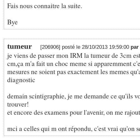
Fais nous connaitre la suite.
Bye
tumeur
[206906] posté le 28/10/2013 19:59:00
pa
je viens de passer mon IRM la tumeur de 3cm es
cm,ça m'a fait un choc meme si apparemment c'es
mesures ne soient pas exactement les memes qu'
diagnostic
demain scintigraphie, je me demande ce qu'ils v
trouver!
et encore des examens pour l'avenir, on me rajou
mci a celles qui m ont répondu, c'est vrai qu'on s