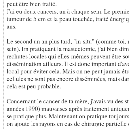
peut être bien traité.
J'ai eu deux cancers, un à chaque sein. Le premie
tumeur de 5 cm et la peau touchée, traité énergi
ans.
Le second un an plus tard, "in-situ" (comme toi, 
sein). En pratiquant la mastectomie, j'ai bien dim
rechutes locales qui elles-mêmes peuvent être so
dissémination ailleurs. Il est donc important d'av
local pour éviter cela. Mais on ne peut jamais êtr
cellules ne sont pas encore disséminées, mais dans
cela est peu probable.
Concernant le cancer de ta mère, j'avais vu des st
années 1990) mauvaises après traitement unique
se pratique plus. Maintenant on pratique toujours
on ajoute les rayons en cas de chirurgie partiell