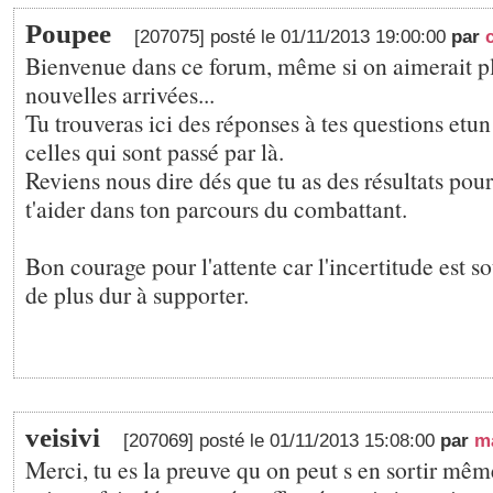
Poupee
[207075] posté le 01/11/2013 19:00:00
par
Bienvenue dans ce forum, même si on aimerait pl
nouvelles arrivées...
Tu trouveras ici des réponses à tes questions etun
celles qui sont passé par là.
Reviens nous dire dés que tu as des résultats pour
t'aider dans ton parcours du combattant.
Bon courage pour l'attente car l'incertitude est so
de plus dur à supporter.
veisivi
[207069] posté le 01/11/2013 15:08:00
par
m
Merci, tu es la preuve qu on peut s en sortir même