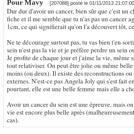
Pour Mavy
[207088] posté le 01/11/2013 21:07:0
Dur dur d'avoir un cancer, bien sûr que c'est un ch
fiche et il me semble que tu n'as pas un cancer ag
1cm, ce qui signifierait qu'on l'a découvert tôt, ce
Ne te décourage surtout pas, tu vas bien t'en sort
sein n'est pas la vie et je préfère perdre un sein 
Je profite de chaque jour et j'aime la vie, même sa
tout relativiser. On peut être jolie ou même belle
moins (ou deux). Il existe des reconstructions ou
externes. N'est-ce pas Angela Joly qui s'est fait en
pourtant, elle est une belle femme mais elle a choi
Avoir un cancer du sein est une épreuve, mais on 
vie est encore plus belle après (malheureusement
cas).