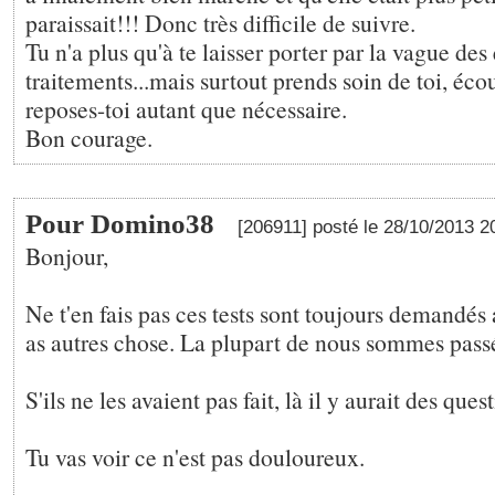
paraissait!!! Donc très difficile de suivre.
Tu n'a plus qu'à te laisser porter par la vague de
traitements...mais surtout prends soin de toi, éco
reposes-toi autant que nécessaire.
Bon courage.
Pour Domino38
[206911] posté le 28/10/2013 
Bonjour,
Ne t'en fais pas ces tests sont toujours demandés a
as autres chose. La plupart de nous sommes passé
S'ils ne les avaient pas fait, là il y aurait des ques
Tu vas voir ce n'est pas douloureux.