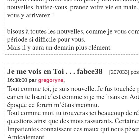
nouvelles, battez-vous, prenez votre vie en main.
vous y arriverez !
bisous à toutes les nouvelles, comme je vous co
période si difficile pour vous.
Mais il y aura un demain plus clément.
Je me vois en Toi . . . fabee38
[207033] pos
16:38:00
par
gregoryne
,
Tout comme toi, je suis nouvelle. Je fus touchée
car en te lisant c’est comme si je me lisais en Aoû
époque ce forum m’étais inconnu.
Tout comme moi, tu trouveras ici beaucoup de ré
questions ainsi que des mots rassurants. Certaine
Impatientes connaissent ces maux qui nous pèsent
Amicalement.