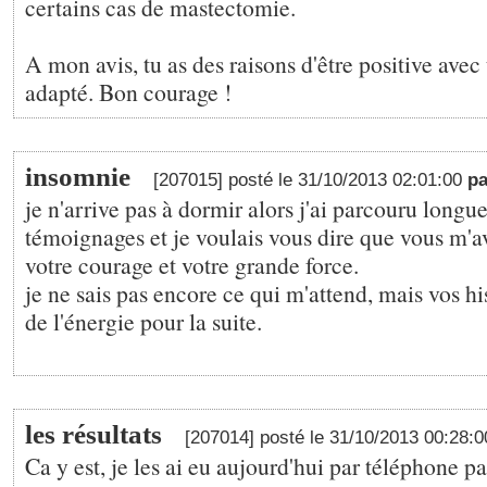
certains cas de mastectomie.
A mon avis, tu as des raisons d'être positive avec
adapté. Bon courage !
insomnie
[207015] posté le 31/10/2013 02:01:00
p
je n'arrive pas à dormir alors j'ai parcouru long
témoignages et je voulais vous dire que vous m'a
votre courage et votre grande force.
je ne sais pas encore ce qui m'attend, mais vos h
de l'énergie pour la suite.
les résultats
[207014] posté le 31/10/2013 00:28:
Ca y est, je les ai eu aujourd'hui par téléphone