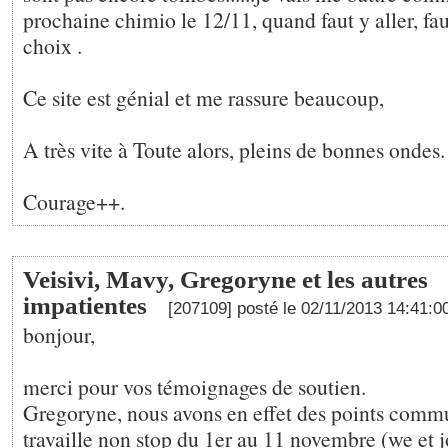
prochaine chimio le 12/11, quand faut y aller, faut
choix .
Ce site est génial et me rassure beaucoup,
A très vite à Toute alors, pleins de bonnes ondes.
Courage++.
Veisivi, Mavy, Gregoryne et les autres
impatientes
[207109] posté le 02/11/2013 14:41:
bonjour,
merci pour vos témoignages de soutien.
Gregoryne, nous avons en effet des points com
travaille non stop du 1er au 11 novembre (we et j