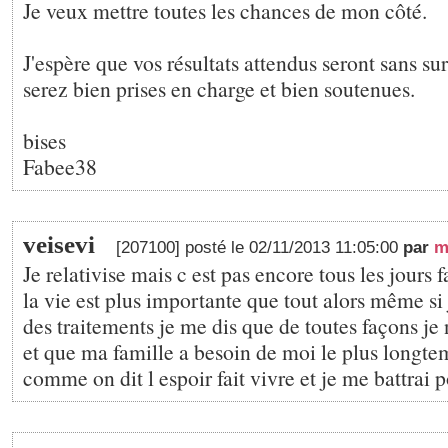
Je veux mettre toutes les chances de mon côté.
J'espère que vos résultats attendus seront sans su
serez bien prises en charge et bien soutenues.
bises
Fabee38
veisevi
[207100] posté le 02/11/2013 11:05:00
par
m
Je relativise mais c est pas encore tous les jours 
la vie est plus importante que tout alors même si j
des traitements je me dis que de toutes façons je 
et que ma famille a besoin de moi le plus longte
comme on dit l espoir fait vivre et je me battrai 