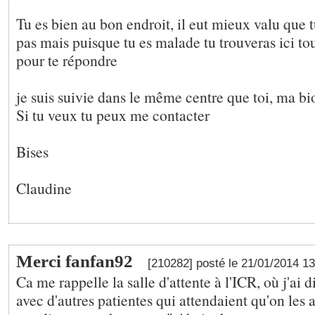
Tu es bien au bon endroit, il eut mieux valu que 
pas mais puisque tu es malade tu trouveras ici to
pour te répondre
je suis suivie dans le même centre que toi, ma bio
Si tu veux tu peux me contacter
Bises
Claudine
Merci fanfan92
[210282] posté le 21/01/2014 1
Ca me rappelle la salle d'attente à l'ICR, où j'ai di
avec d'autres patientes qui attendaient qu'on les 