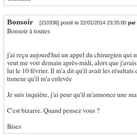
Bonsoir
[210336] posté le 22/01/2014 23:35:00
pa
Bonsoir à toutes
j'ai reçu aujourd'hui un appel du chirurgien qui m
veut me voir demain après-midi, alors que j'avai
lui le 10 février. Il m'a dit qu'il avait les résultats
tumeur qu'il m'a enlevée
Je suis inquiète, j'ai peur qu'il m'annonce une m
C'est bizarre. Quand pensez vous ?
Bises