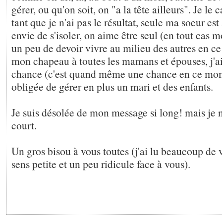
gérer, ou qu'on soit, on "a la tête ailleurs". Je le
tant que je n'ai pas le résultat, seule ma soeur es
envie de s'isoler, on aime être seul (en tout cas 
un peu de devoir vivre au milieu des autres en ce
mon chapeau à toutes les mamans et épouses, j'a
chance (c'est quand même une chance en ce mome
obligée de gérer en plus un mari et des enfants.
Je suis désolée de mon message si long! mais je n'
court.
Un gros bisou à vous toutes (j'ai lu beaucoup de
sens petite et un peu ridicule face à vous).