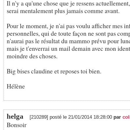
Il n'y a qu'une chose que je ressens actuellement,
serai mentalement plus jamais comme avant.
Pour le moment, je n'ai pas voulu afficher mes i
personnelles, qui de toute façon ne sont pas comp
n'aurai pas le résultat du mammo prévu pour lund
mais je t'enverrai un mail demain avec mon identit
moindre des choses.
Big bises claudine et reposes toi bien.
Hélène
helga
[210289] posté le 21/01/2014 18:28:00
par
col
Bonsoir