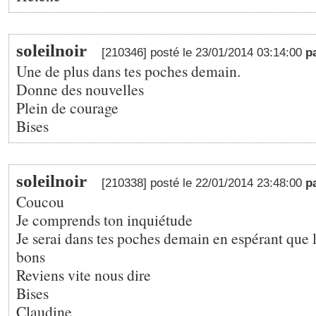
soleilnoir
[210346] posté le 23/01/2014 03:14:00
p
Une de plus dans tes poches demain.
Donne des nouvelles
Plein de courage
Bises
soleilnoir
[210338] posté le 22/01/2014 23:48:00
p
Coucou
Je comprends ton inquiétude
Je serai dans tes poches demain en espérant que l
bons
Reviens vite nous dire
Bises
Claudine