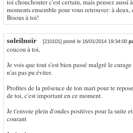
toi chouchouter c'est certain, mais pensez aussi 
moments ensemble pour vous retrouver: à deux, on
Bisous à toi!
soleilnoir
[210101] posté le 16/01/2014 19:34:00
p
coucou à toi,
Je vois que tout s'est bien passé malgré le curage 
n'as pas pu éviter.
Profites de la présence de ton mari pour te repose
de toi, c'est important en ce moment.
Je t'envoie plein d'ondes positives pour la suite e
courant