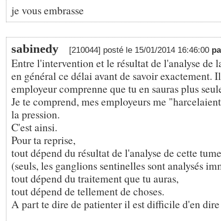
je vous embrasse
sabinedy
[210044] posté le 15/01/2014 16:46:00
pa
Entre l'intervention et le résultat de l'analyse de 
en général ce délai avant de savoir exactement. Il
employeur comprenne que tu en sauras plus seul
Je te comprend, mes employeurs me "harcelaient"
la pression.
C'est ainsi.
Pour ta reprise,
tout dépend du résultat de l'analyse de cette tume
(seuls, les ganglions sentinelles sont analysés i
tout dépend du traitement que tu auras,
tout dépend de tellement de choses.
A part te dire de patienter il est difficile d'en dire