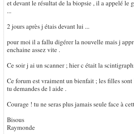
et devant le résultat de la biopsie , il a appelé l
...
2 jours après j étais devant lui ...
pour moi il a fallu digérer la nouvelle mais j appr
enchaine assez vite .
Ce soir j ai un scanner ; hier c était la scintigraphi
Ce forum est vraiment un bienfait ; les filles sont
tu demandes de l aide .
Courage ! tu ne seras plus jamais seule face à cet
Bisous
Raymonde