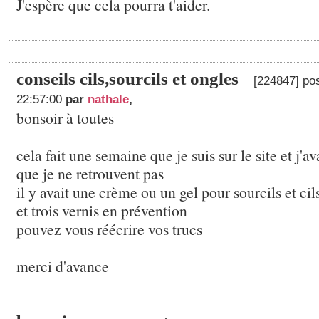
J'espère que cela pourra t'aider.
conseils cils,sourcils et ongles
[224847] po
22:57:00
par
nathale
,
bonsoir à toutes
cela fait une semaine que je suis sur le site et j'av
que je ne retrouvent pas
il y avait une crème ou un gel pour sourcils et cil
et trois vernis en prévention
pouvez vous réécrire vos trucs
merci d'avance