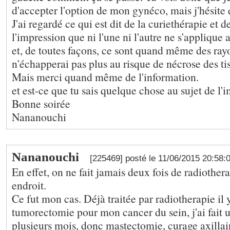
d'accepter l'option de mon gynéco, mais j'hésite 
J'ai regardé ce qui est dit de la curiethérapie et de
l'impression que ni l'une ni l'autre ne s'applique
et, de toutes façons, ce sont quand même des ray
n'échapperai pas plus au risque de nécrose des tis
Mais merci quand même de l'information.
et est-ce que tu sais quelque chose au sujet de l
Bonne soirée
Nananouchi
Nananouchi
[225469] posté le 11/06/2015 20:58:
En effet, on ne fait jamais deux fois de radiothe
endroit.
Ce fut mon cas. Déjà traitée par radiotherapie il 
tumorectomie pour mon cancer du sein, j'ai fait u
plusieurs mois, donc mastectomie, curage axillai