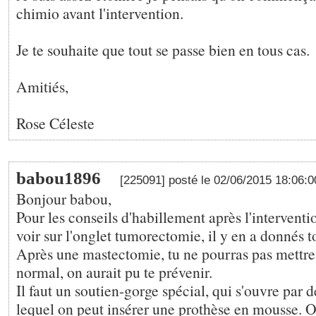
chimio avant l'intervention.
Je te souhaite que tout se passe bien en tous cas.
Amitiés,
Rose Céleste
babou1896
[225091] posté le 02/06/2015 18:06:
Bonjour babou,
Pour les conseils d'habillement après l'interventio
voir sur l'onglet tumorectomie, il y en a donnés 
Après une mastectomie, tu ne pourras pas mettre
normal, on aurait pu te prévenir.
Il faut un soutien-gorge spécial, qui s'ouvre par d
lequel on peut insérer une prothèse en mousse. O