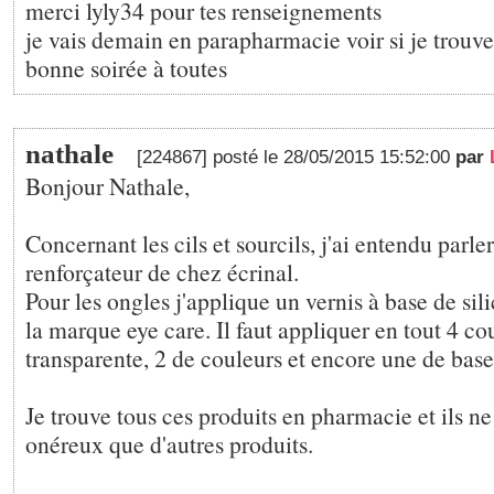
merci lyly34 pour tes renseignements
je vais demain en parapharmacie voir si je trou
bonne soirée à toutes
nathale
[224867] posté le 28/05/2015 15:52:00
par
Bonjour Nathale,
Concernant les cils et sourcils, j'ai entendu parler
renforçateur de chez écrinal.
Pour les ongles j'applique un vernis à base de sil
la marque eye care. Il faut appliquer en tout 4 co
transparente, 2 de couleurs et encore une de base
Je trouve tous ces produits en pharmacie et ils ne
onéreux que d'autres produits.