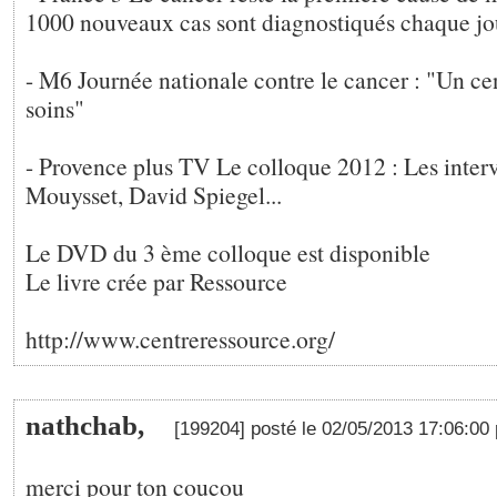
1000 nouveaux cas sont diagnostiqués chaque jou
- M6 Journée nationale contre le cancer : "Un cen
soins"
- Provence plus TV Le colloque 2012 : Les inte
Mouysset, David Spiegel...
Le DVD du 3 ème colloque est disponible
Le livre crée par Ressource
http://www.centreressource.org/
nathchab,
[199204] posté le 02/05/2013 17:06:00
merci pour ton coucou