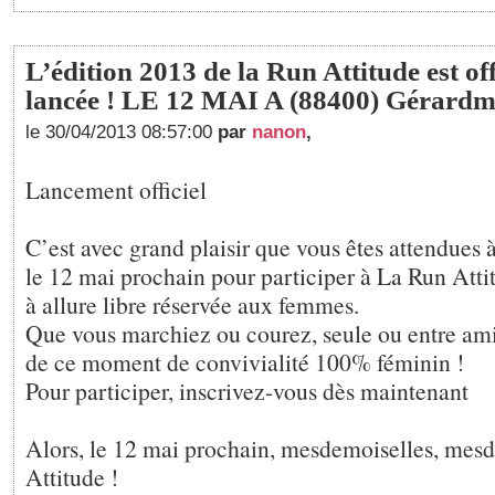
L’édition 2013 de la Run Attitude est of
lancée ! LE 12 MAI A (88400) Gérardm
le 30/04/2013 08:57:00
par
nanon
,
Lancement officiel
C’est avec grand plaisir que vous êtes attendues
le 12 mai prochain pour participer à La Run Atti
à allure libre réservée aux femmes.
Que vous marchiez ou courez, seule ou entre ami
de ce moment de convivialité 100% féminin !
Pour participer, inscrivez-vous dès maintenant
Alors, le 12 mai prochain, mesdemoiselles, mes
Attitude !