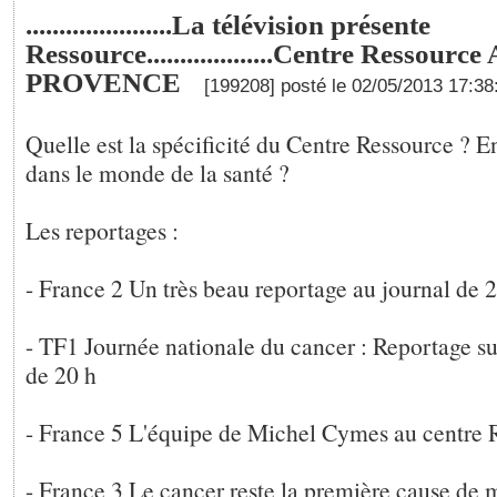
......................La télévision présente
Ressource...................Centre Ressourc
PROVENCE
[199208] posté le 02/05/2013 17:3
Quelle est la spécificité du Centre Ressource ? E
dans le monde de la santé ?
Les reportages :
- France 2 Un très beau reportage au journal de 
- TF1 Journée nationale du cancer : Reportage s
de 20 h
- France 5 L'équipe de Michel Cymes au centre 
- France 3 Le cancer reste la première cause de 