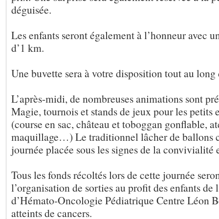
déguisée.
Les enfants seront également à l’honneur avec u
d’1 km.
Une buvette sera à votre disposition tout au long 
L’après-midi, de nombreuses animations sont pré
Magie, tournois et stands de jeux pour les petits e
(course en sac, château et toboggan gonflable, a
maquillage…) Le traditionnel lâcher de ballons c
journée placée sous les signes de la convivialité e
Tous les fonds récoltés lors de cette journée seron
l’organisation de sorties au profit des enfants de 
d’Hémato-Oncologie Pédiatrique Centre Léon B
atteints de cancers.