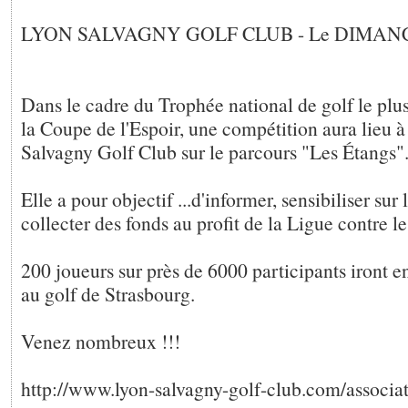
LYON SALVAGNY GOLF CLUB - Le DIMANC
Dans le cadre du Trophée national de golf le plu
la Coupe de l'Espoir, une compétition aura lieu à
Salvagny Golf Club sur le parcours "Les Étangs"
Elle a pour objectif ...d'informer, sensibiliser sur
collecter des fonds au profit de la Ligue contre le
200 joueurs sur près de 6000 participants iront e
au golf de Strasbourg.
Venez nombreux !!!
http://www.lyon-salvagny-golf-club.com/associat