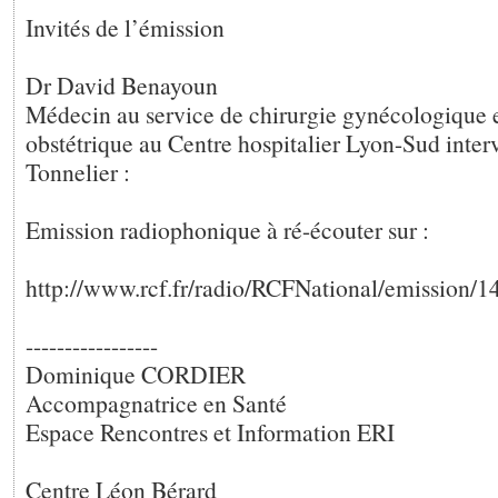
Invités de l’émission
Dr David Benayoun
Médecin au service de chirurgie gynécologique 
obstétrique au Centre hospitalier Lyon-Sud inter
Tonnelier :
Emission radiophonique à ré-écouter sur :
http://www.rcf.fr/radio/RCFNational/emission/
-----------------
Dominique CORDIER
Accompagnatrice en Santé
Espace Rencontres et Information ERI
Centre Léon Bérard