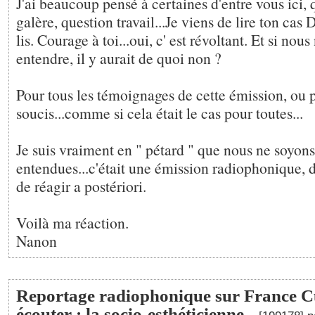
J'ai beaucoup pensé à certaines d'entre vous ici, 
galère, question travail...Je viens de lire ton cas 
lis. Courage à toi...oui, c' est révoltant. Et si nous
entendre, il y aurait de quoi non ?
Pour tous les témoignages de cette émission, ou 
soucis...comme si cela était le cas pour toutes...
Je suis vraiment en " pétard " que nous ne soyon
entendues...c'était une émission radiophonique, d
de réagir a postériori.
Voilà ma réaction.
Nanon
Reportage radiophonique sur France Cu
écouter : la socio-esthéticienne