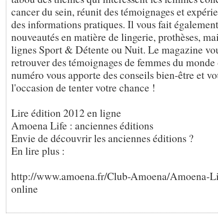
cancer du sein, réunit des témoignages et expéri
des informations pratiques. Il vous fait également
nouveautés en matière de lingerie, prothèses, mai
lignes Sport & Détente ou Nuit. Le magazine vou
retrouver des témoignages de femmes du monde 
numéro vous apporte des conseils bien-être et v
l'occasion de tenter votre chance !
Lire édition 2012 en ligne
Amoena Life : anciennes éditions
Envie de découvrir les anciennes éditions ?
En lire plus :
http://www.amoena.fr/Club-Amoena/Amoena-Li
online