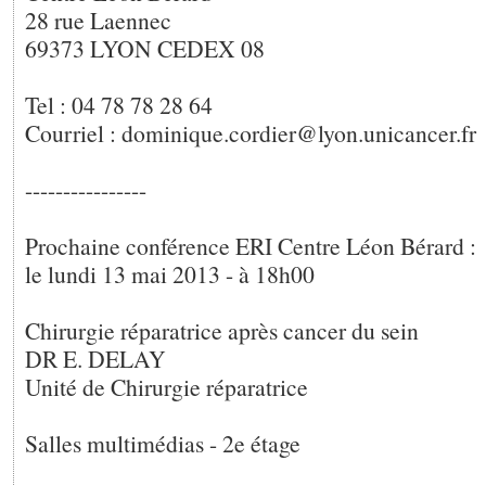
28 rue Laennec
69373 LYON CEDEX 08
Tel : 04 78 78 28 64
Courriel : dominique.cordier@lyon.unicancer.fr
----------------
Prochaine conférence ERI Centre Léon Bérard :
le lundi 13 mai 2013 - à 18h00
Chirurgie réparatrice après cancer du sein
DR E. DELAY
Unité de Chirurgie réparatrice
Salles multimédias - 2e étage