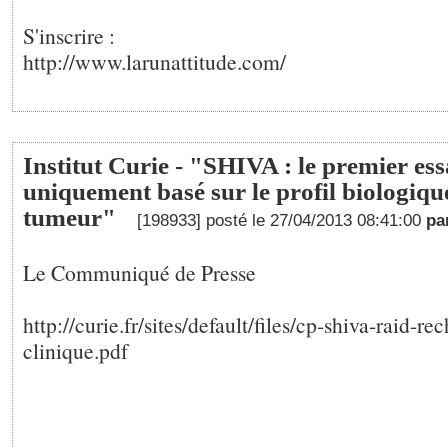
S'inscrire :
http://www.larunattitude.com/
Institut Curie - "SHIVA : le premier ess
uniquement basé sur le profil biologiqu
tumeur"
[198933] posté le 27/04/2013 08:41:00
pa
Le Communiqué de Presse
http://curie.fr/sites/default/files/cp-shiva-raid-re
clinique.pdf