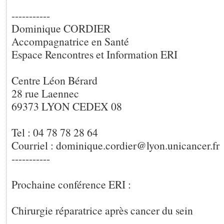
-----------
Dominique CORDIER
Accompagnatrice en Santé
Espace Rencontres et Information ERI
Centre Léon Bérard
28 rue Laennec
69373 LYON CEDEX 08
Tel : 04 78 78 28 64
Courriel : dominique.cordier@lyon.unicancer.fr
-----------
Prochaine conférence ERI :
Chirurgie réparatrice après cancer du sein