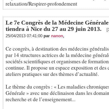
relaxation/Respirer-profondement
Le 7e Congrès de la Médecine Générale
tiendra à Nice du 27 au 29 juin 2013.
[
25/04/2013 07:41:00
par
nanon
,
Ce congrès, à destination des médecins généralist
par 14 structures actrices de la médecine général
sociétés scientifiques et organismes de formatio
continue. Il propose un espace exposition et des 
ateliers pratiques sur des thèmes d’actualité.
Le thème du congrès : « Les maladies chroniqu
Générale » avec une déclinaison dans les domaine
recherche et de l’enseignement...