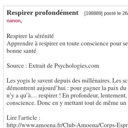
Respirer profondément
[198889] posté le 2
nanon
,
Respirer la sérénité
Apprendre à respirer en toute conscience pour se
bonne santé
Source : Extrait de Psychologies.com
Les yogis le savent depuis des millénaires. Les sc
démontrent aujourd’hui : pour gagner la paix du 
n’y a qu’à… respirer ! En profondeur, lentement, 
conscience. Donc en y mettant tout de même un 
Lire l'article :
http://www.amoena.fr/Club-Amoena/Corps-Espri