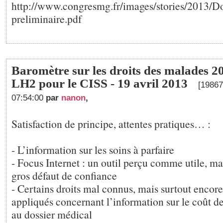
http://www.congresmg.fr/images/stories/2013/
preliminaire.pdf
Baromètre sur les droits des malades 2
LH2 pour le CISS - 19 avril 2013
[19867
07:54:00
par
nanon
,
Satisfaction de principe, attentes pratiques… :
- L’information sur les soins à parfaire
- Focus Internet : un outil perçu comme utile, ma
gros défaut de confiance
- Certains droits mal connus, mais surtout encor
appliqués concernant l’information sur le coût de
au dossier médical