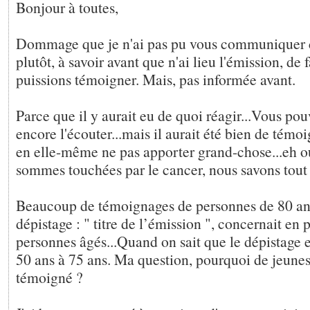
Bonjour à toutes,
Dommage que je n'ai pas pu vous communiquer c
plutôt, à savoir avant que n'ai lieu l'émission, de
puissions témoigner. Mais, pas informée avant.
Parce que il y aurait eu de quoi réagir...Vous pou
encore l'écouter...mais il aurait été bien de témoi
en elle-même ne pas apporter grand-chose...eh o
sommes touchées par le cancer, nous savons tout o
Beaucoup de témoignages de personnes de 80 an
dépistage : " titre de l’émission ", concernait en p
personnes âgés...Quand on sait que le dépistage e
50 ans à 75 ans. Ma question, pourquoi de jeune
témoigné ?