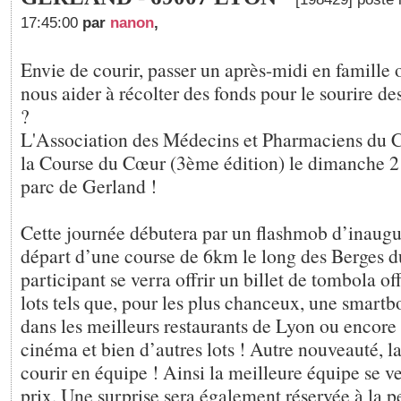
17:45:00
par
nanon
,
Envie de courir, passer un après-midi en famille
nous aider à récolter des fonds pour le sourire d
?
L'Association des Médecins et Pharmaciens du C
la Course du Cœur (3ème édition) le dimanche 2
parc de Gerland !
Cette journée débutera par un flashmob d’inaugu
départ d’une course de 6km le long des Berges 
participant se verra offrir un billet de tombola 
lots tels que, pour les plus chanceux, une smartb
dans les meilleurs restaurants de Lyon ou encore
cinéma et bien d’autres lots ! Autre nouveauté, la
courir en équipe ! Ainsi la meilleure équipe se v
prix. Une surprise sera également réservée à la 