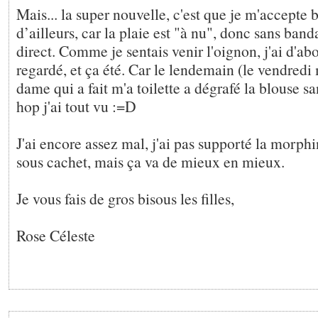
Mais... la super nouvelle, c'est que je m'accept
d’ailleurs, car la plaie est "à nu", donc sans banda
direct. Comme je sentais venir l'oignon, j'ai d'ab
regardé, et ça été. Car le lendemain (le vendredi
dame qui a fait m'a toilette a dégrafé la blouse sa
hop j'ai tout vu :=D
J'ai encore assez mal, j'ai pas supporté la morphi
sous cachet, mais ça va de mieux en mieux.
Je vous fais de gros bisous les filles,
Rose Céleste