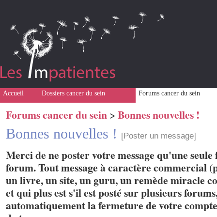
Accueil
Dossiers cancer du sein
Forums cancer du sein
Forums cancer du sein
Bonnes nouvelles !
>
Bonnes nouvelles !
[Poster un message]
Merci de ne poster votre message qu'une seule f
forum. Tout message à caractère commercial (p
un livre, un site, un guru, un remède miracle con
et qui plus est s'il est posté sur plusieurs forum
automatiquement la fermeture de votre compte 