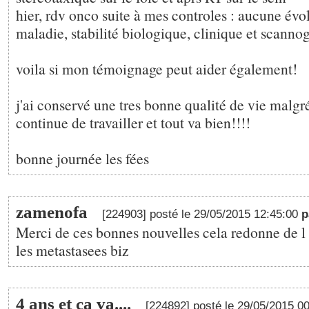
hier, rdv onco suite à mes controles : aucune évol
maladie, stabilité biologique, clinique et scanno
voila si mon témoignage peut aider également!
j'ai conservé une tres bonne qualité de vie malgré
continue de travailler et tout va bien!!!!
bonne journée les fées
zamenofa
[224903] posté le 29/05/2015 12:45:00
p
Merci de ces bonnes nouvelles cela redonne de 
les metastasees biz
4 ans et ca va....
[224892] posté le 29/05/2015 0