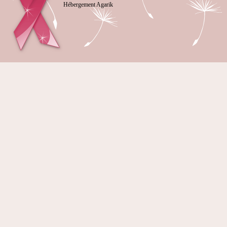
Hébergement Agarik