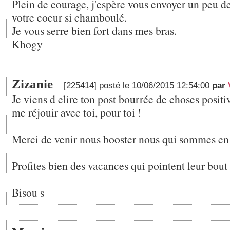
Plein de courage, j'espère vous envoyer un peu de
votre coeur si chamboulé.
Je vous serre bien fort dans mes bras.
Khogy
Zizanie
[225414] posté le 10/06/2015 12:54:00
par
Je viens d elire ton post bourrée de choses positi
me réjouir avec toi, pour toi !
Merci de venir nous booster nous qui sommes en
Profites bien des vacances qui pointent leur bout
Bisou s