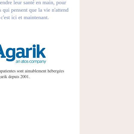
endre leur santé en main, pour
s qui pensent que la vie n'attend
 c'est ici et maintenant.
patientes sont aimablement hébergées
arik
depuis 2001.