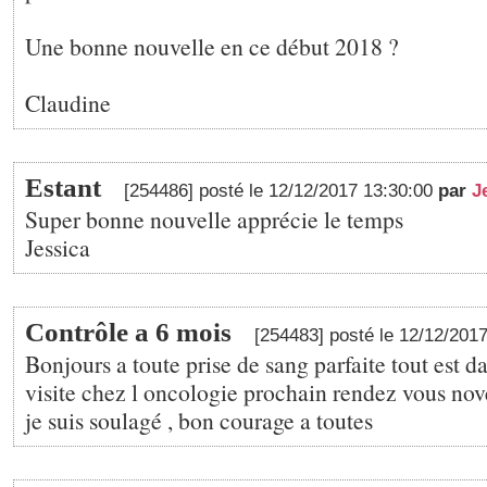
Une bonne nouvelle en ce début 2018 ?
Claudine
Estant
[254486] posté le 12/12/2017 13:30:00
par
J
Super bonne nouvelle apprécie le temps
Jessica
Contrôle a 6 mois
[254483] posté le 12/12/201
Bonjours a toute prise de sang parfaite tout est d
visite chez l oncologie prochain rendez vous no
je suis soulagé , bon courage a toutes