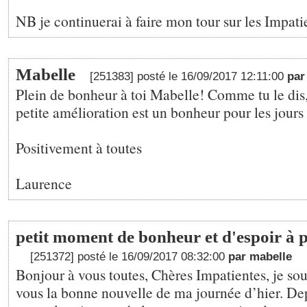
NB je continuerai à faire mon tour sur les Impatie
Mabelle
[251383] posté le 16/09/2017 12:11:00
pa
Plein de bonheur à toi Mabelle! Comme tu le dis
petite amélioration est un bonheur pour les jours
Positivement à toutes
Laurence
petit moment de bonheur et d'espoir à pa
[251372] posté le 16/09/2017 08:32:00
par mabelle
Bonjour à vous toutes, Chères Impatientes, je so
vous la bonne nouvelle de ma journée d’hier. De