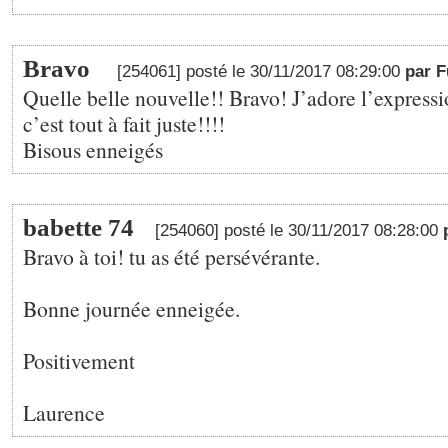
Bravo
[254061] posté le 30/11/2017 08:29:00
par 
Quelle belle nouvelle!! Bravo! J’adore l’expres
c’est tout à fait juste!!!!
Bisous enneigés
babette 74
[254060] posté le 30/11/2017 08:28:00
Bravo à toi! tu as été persévérante.
Bonne journée enneigée.
Positivement
Laurence