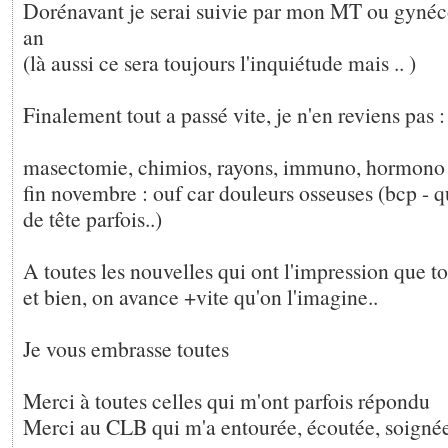
Dorénavant je serai suivie par mon MT ou gyn
an
(là aussi ce sera toujours l'inquiétude mais .. )
Finalement tout a passé vite, je n'en reviens pas :
masectomie, chimios, rayons, immuno, hormono (
fin novembre : ouf car douleurs osseuses (bcp - 
de tête parfois..)
A toutes les nouvelles qui ont l'impression que tou
et bien, on avance +vite qu'on l'imagine..
Je vous embrasse toutes
Merci à toutes celles qui m'ont parfois répondu
Merci au CLB qui m'a entourée, écoutée, soigné