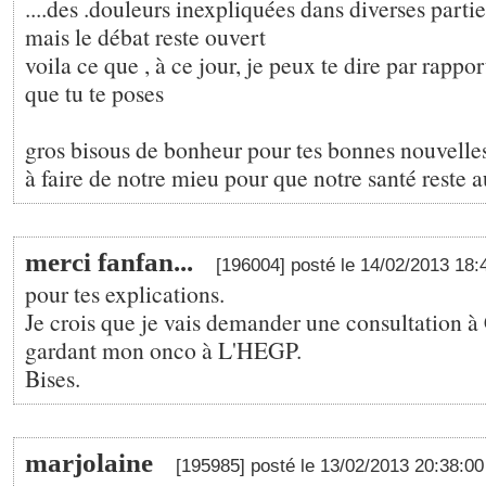
....des .douleurs inexpliquées dans diverses parti
mais le débat reste ouvert
voila ce que , à ce jour, je peux te dire par rappo
que tu te poses
gros bisous de bonheur pour tes bonnes nouvelles
à faire de notre mieu pour que notre santé reste au
merci fanfan...
[196004] posté le 14/02/2013 18
pour tes explications.
Je crois que je vais demander une consultation à 
gardant mon onco à L'HEGP.
Bises.
marjolaine
[195985] posté le 13/02/2013 20:38:0