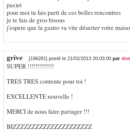
pas)et
pour moi tu fais parti de ces belles rencontres
je te fais de gros bisous
j'espere que la gastro va vite déserter votre mais
grive
[196281] posté le 21/02/2013 20:03:00
par
dom
SUPER !!!!!!!!!!!!!
TRES TRES contente pour toi !
EXCELLENTE nouvelle !
MERCI de nous faire partager !!!
BIZZZZZZZZZZZZZZZZZZZZZ