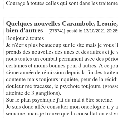
Courage à toutes celles qui sont dans les traiteme
Quelques nouvelles Carambole, Leonie, 
bien d'autres
[276741] posté le 13/10/2021 20:2
Bonjour à toutes
Je n'écris plus beaucoup sur le site mais je vous li
prends des nouvelles des unes et des autres et je 
nous toutes un combat permanent avec des périod
certaines et moins bonnes pour d'autres. A ce jou
4ème année de rémission depuis la fin des traitem
contente mais toujours inquiète, peur de la récid
douleur me tracasse, je psychote toujours. (gross
atteinte de 3 ganglions).
Sur le plan psychique j'ai du mal à être sereine.
Je suis donc allée consulter mon oncologue il y a
semaine, mais je trouve que la consultation est v