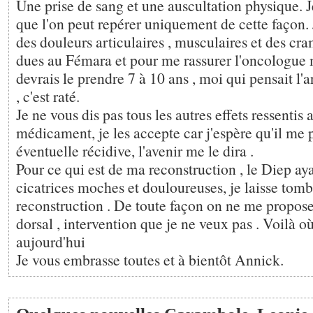
Une prise de sang et une auscultation physique.
que l'on peut repérer uniquement de cette façon
des douleurs articulaires , musculaires et des cr
dues au Fémara et pour me rassurer l'oncologue m
devrais le prendre 7 à 10 ans , moi qui pensait l'a
, c'est raté.
Je ne vous dis pas tous les autres effets ressentis 
médicament, je les accepte car j'espère qu'il me 
éventuelle récidive, l'avenir me le dira .
Pour ce qui est de ma reconstruction , le Diep aya
cicatrices moches et douloureuses, je laisse tomb
reconstruction . De toute façon on ne me propose
dorsal , intervention que je ne veux pas . Voilà où
aujourd'hui
Je vous embrasse toutes et à bientôt Annick.