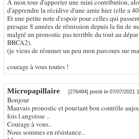
A mon tour d'apporter une mini contribution, alo
d'apprendre la récidive d'une amie hier (elle a 40
Et une petite note d'espoir pour celles qui passent 
presque 8 années de rémission depuis la fin de m
malgré un pronostic pas terrible du tout au dépar
BRCA2).
(je viens de résumer un peu mon parcours sur ma
courage à vous toutes !
Micropapillaire
[276494] posté le 07/07/2021 
Bonjour
Mauvais pronostic et pourtant bon contrôle aujo
fois l angoisse ..
Courage à vous..
Nous sommes en résistance..