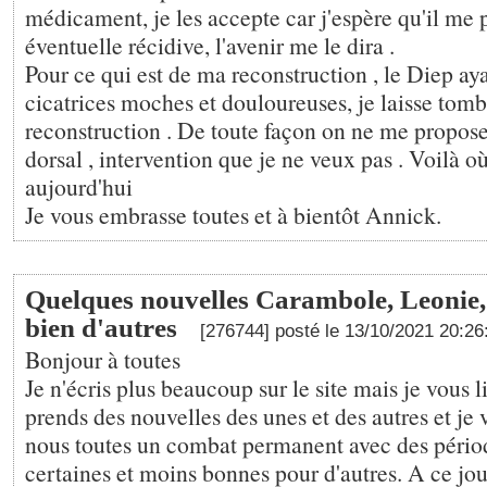
médicament, je les accepte car j'espère qu'il me 
éventuelle récidive, l'avenir me le dira .
Pour ce qui est de ma reconstruction , le Diep aya
cicatrices moches et douloureuses, je laisse tomb
reconstruction . De toute façon on ne me propose
dorsal , intervention que je ne veux pas . Voilà où
aujourd'hui
Je vous embrasse toutes et à bientôt Annick.
Quelques nouvelles Carambole, Leonie, 
bien d'autres
[276744] posté le 13/10/2021 20:2
Bonjour à toutes
Je n'écris plus beaucoup sur le site mais je vous li
prends des nouvelles des unes et des autres et je 
nous toutes un combat permanent avec des périod
certaines et moins bonnes pour d'autres. A ce jou