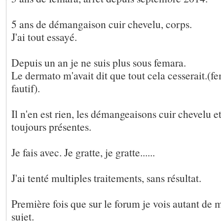
5 ans de démangaison cuir chevelu, corps.
J'ai tout essayé.
Depuis un an je ne suis plus sous femara.
Le dermato m'avait dit que tout cela cesserait.(fe
fautif).
Il n'en est rien, les démangeaisons cuir chevelu e
toujours présentes.
Je fais avec. Je gratte, je gratte......
J'ai tenté multiples traitements, sans résultat.
Première fois que sur le forum je vois autant de 
sujet.