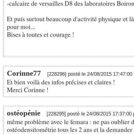
-calcaire de versailles D8 des laboratoires Boiro
Et puis surtout beaucoup d'activité physique et là 
pour moi...
Bises à toutes et courage !
Corinne77
[228296] posté le 24/08/2015 17:47:00
Et bien voilà des infos précises et claires !
Merci Corinne !
ostéopénie
[228295] posté le 24/08/2015 17:37:00
même problème avec le femara : ne pas oublier d
ostéodensitométrie tous les 2 ans et la demander 