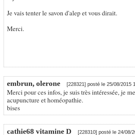
Je vais tenter le savon d'alep et vous dirait.
Merci.
embrun, olerone
[228321] posté le 25/08/2015 
Merci pour ces infos, je suis très intéressée, je me
acupuncture et homéopathie.
bises
cathie68 vitamine D
[228310] posté le 24/08/