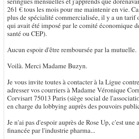
seringues mensuelles et j'apprends que dorénavan
261 € tous les mois pour me maintenir en vie. Ca
plus de spécialité commercialisée, il y a un tarif
qui avait été imposé par le comité économique d
santé ou CEP).
Aucun espoir d'être remboursée par la mutuelle.
Voilà. Merci Madame Buzyn.
Je vous invite toutes à contacter à la Ligue contre
adresser vos courriers à Madame Véronique Cor
Corvisart 75013 Paris (siège social de l'associatio
en charge du lobbying auprès des pouvoirs public
Je n'ai pas d'espoir auprès de Rose Up, c'est une 
financée par l'industrie pharma...