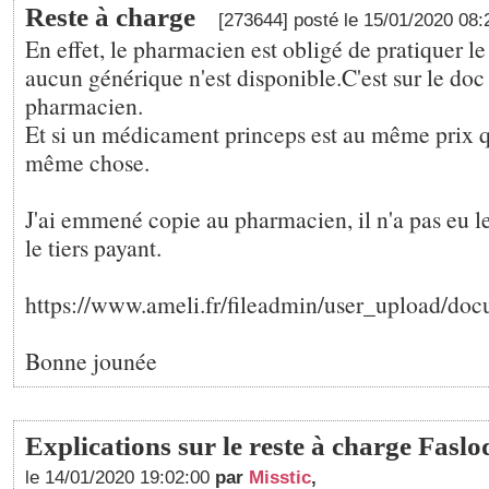
Reste à charge
[273644] posté le 15/01/2020 08
En effet, le pharmacien est obligé de pratiquer le 
aucun générique n'est disponible.C'est sur le doc 
pharmacien.
Et si un médicament princeps est au même prix q
même chose.
J'ai emmené copie au pharmacien, il n'a pas eu le
le tiers payant.
https://www.ameli.fr/fileadmin/user_upload/d
Bonne jounée
Explications sur le reste à charge Faslo
le 14/01/2020 19:02:00
par
Misstic
,