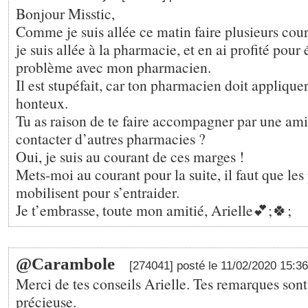
Bonjour Misstic,
Comme je suis allée ce matin faire plusieurs co
je suis allée à la pharmacie, et en ai profité pour
problème avec mon pharmacien.
Il est stupéfait, car ton pharmacien doit appliquer 
honteux.
Tu as raison de te faire accompagner par une am
contacter d’autres pharmacies ?
Oui, je suis au courant de ces marges !
Mets-moi au courant pour la suite, il faut que les 
mobilisent pour s’entraider.
Je t’embrasse, toute mon amitié, Arielle💕;🍀;
@Carambole
[274041] posté le 11/02/2020 15:3
Merci de tes conseils Arielle. Tes remarques sont
précieuse.