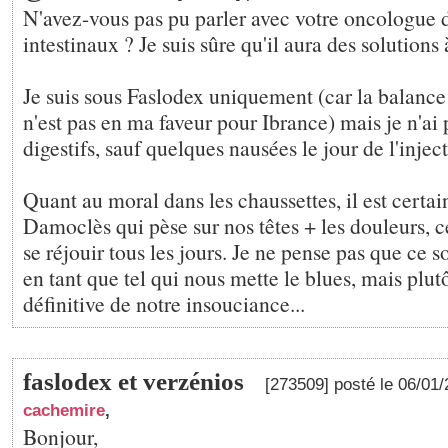
N'avez-vous pas pu parler avec votre oncologue 
intestinaux ? Je suis sûre qu'il aura des solutions
Je suis sous Faslodex uniquement (car la balance
n'est pas en ma faveur pour Ibrance) mais je n'ai
digestifs, sauf quelques nausées le jour de l'injec
Quant au moral dans les chaussettes, il est certai
Damoclès qui pèse sur nos têtes + les douleurs, ce
se réjouir tous les jours. Je ne pense pas que ce 
en tant que tel qui nous mette le blues, mais plutô
définitive de notre insouciance...
faslodex et verzénios
[273509] posté le 06/01
cachemire
,
Bonjour,