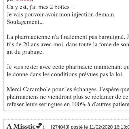
Ca y est, j'ai mes 2 boites !!
Je vais pouvoir avoir mon injection demain.
Soulagement...
La pharmacienne n'a finalement pas barguigné.
fils de 20 ans avec moi, dans toute la force de son
ait du grabuge.
Je vais rester avec cette pharmacie maintenant qu'
le donne dans les conditions prévues pas la loi.
Merci Carambole pour les échanges. J'espère que
pharmaciens ne viendront plus se réclamer de ce
refuser leurs seringues en 100% à d'autres patien
A Misstic💕;
[274043] posté le 11/02/2020 16:13