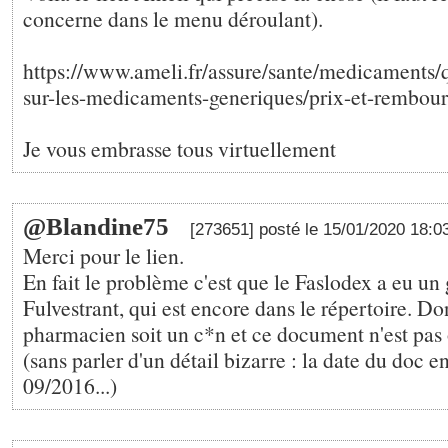
concerne dans le menu déroulant).
https://www.ameli.fr/assure/sante/medicaments/
sur-les-medicaments-generiques/prix-et-rembou
Je vous embrasse tous virtuellement
@Blandine75
[273651] posté le 15/01/2020 18:0
Merci pour le lien.
En fait le problème c'est que le Faslodex a eu un 
Fulvestrant, qui est encore dans le répertoire. Don
pharmacien soit un c*n et ce document n'est pas 
(sans parler d'un détail bizarre : la date du doc en
09/2016...)