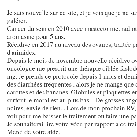
Je suis nouvelle sur ce site, et je vois que je ne su
galérer.
Cancer du sein en 2010 avec mastectomie, radiot
aromasine pour 5 ans.
Récidive en 2017 au niveau des ovaires, traitée pa
d'arimidex.
Depuis le mois de novembre nouvelle récidive o
oncologue me prescrit une thérapie ciblée faslod
mg. Je prends ce protocole depuis 1 mois et demi.
des diarrhées fréquentes , alors je ne mange que 
carottes et des bananes. Globules et plaquettes e
surtout le moral est au plus bas... De grosses ango
noires, envie de rien... Lors de mon prochain R
voir pour me baisser le traitement ou faire une pa
Je souhaiterai lire votre vécu par rapport à ce tra
Merci de votre aide.