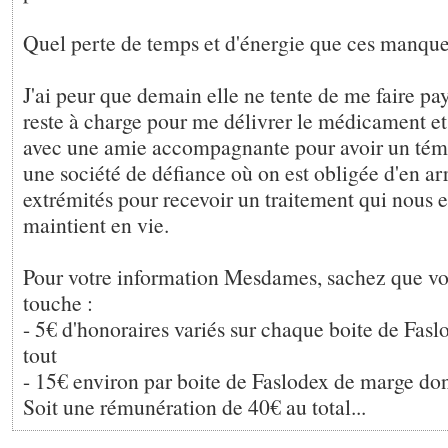
Quel perte de temps et d'énergie que ces manque
J'ai peur que demain elle ne tente de me faire pa
reste à charge pour me délivrer le médicament et 
avec une amie accompagnante pour avoir un témo
une société de défiance où on est obligée d'en arr
extrémités pour recevoir un traitement qui nous e
maintient en vie.
Pour votre information Mesdames, sachez que v
touche :
- 5€ d'honoraires variés sur chaque boite de Fas
tout
- 15€ environ par boite de Faslodex de marge don
Soit une rémunération de 40€ au total...