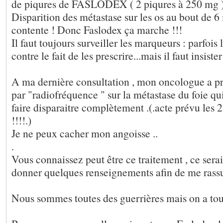
de piqures de FASLODEX ( 2 piqures à 250 mg )
Disparition des métastase sur les os au bout de 6
contente ! Donc Faslodex ça marche !!!
Il faut toujours surveiller les marqueurs : parfois
contre le fait de les prescrire...mais il faut insister
A ma dernière consultation , mon oncologue a p
par "radiofréquence " sur la métastase du foie qui 
faire disparaitre complètement .(.acte prévu les
!!!!.)
Je ne peux cacher mon angoisse ..
.
Vous connaissez peut être ce traitement , ce ser
donner quelques renseignements afin de me rassu
Nous sommes toutes des guerrières mais on a tou