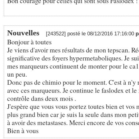
Bon courage pour celles qui sont sous Faslodex !
Nouvelles
[243522] posté le 08/12/2016 17:16:00
p
Bonjour à toutes
Je viens d'avoir mes résultats de mon tepscan. R
significative des foyers hypermetaboliques. Je su
mes marqueurs continuent de monter pour le ca1
un peu.
Donc pas de chimio pour le moment. C'est à n'y
avec ces marqueurs. Je continue le faslodex et le
contrôle dans deux mois .
J'espère que vous vous portez toutes bien et vos 
plus grand bien car je suis la seule dans mon peti
à avoir des metastases. Merci encore de vos conse
Bien à vous