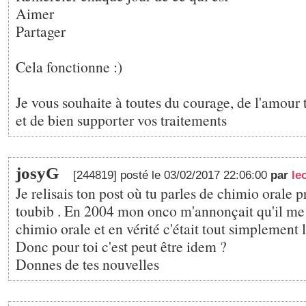
Aimer
Partager
Cela fonctionne :)
Je vous souhaite à toutes du courage, de l'amour 
et de bien supporter vos traitements
josyG
[244819] posté le 03/02/2017 22:06:00
par
le
Je relisais ton post où tu parles de chimio orale 
toubib . En 2004 mon onco m'annonçait qu'il me 
chimio orale et en vérité c'était tout simplement l
Donc pour toi c'est peut être idem ?
Donnes de tes nouvelles