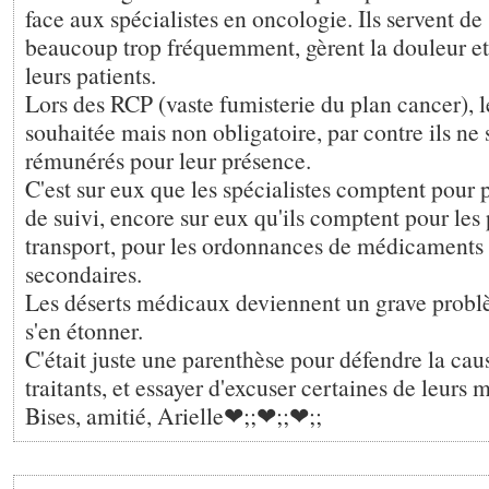
face aux spécialistes en oncologie. Ils servent d
beaucoup trop fréquemment, gèrent la douleur et
leurs patients.
Lors des RCP (vaste fumisterie du plan cancer), l
souhaitée mais non obligatoire, par contre ils ne
rémunérés pour leur présence.
C'est sur eux que les spécialistes comptent pour p
de suivi, encore sur eux qu'ils comptent pour les 
transport, pour les ordonnances de médicaments c
secondaires.
Les déserts médicaux deviennent un grave problè
s'en étonner.
C'était juste une parenthèse pour défendre la ca
traitants, et essayer d'excuser certaines de leurs 
Bises, amitié, Arielle❤;️;❤;️;❤;️;