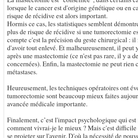
lorsque le cancer est d'origine génétique ou en c
risque de récidive est alors important.
Hormis ce cas, les statistiques semblent démontrer
plus de risque de récidive si une tumorectomie es
compte c'est la précision du geste chirurgical : il 
d'avoir tout enlevé. Et malheureusement, il peut 
après une mastectomie (ce n'est pas rare, il y a d
concernées). Enfin, la mastectomie ne peut rien c
métastases.
Heureusement, les techniques opératoires ont év
tumorectomie sont beaucoup mieux faites aujour
avancée médicale importante.
Finalement, c’est l'impact psychologique qui est
comment vivrai-je le mieux ? Mais c'est difficile
se projeter sur l'avenir. D'où la nécessité de pouv