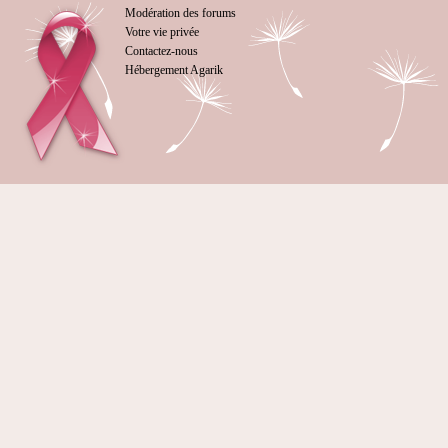
Modération des forums
Votre vie privée
Contactez-nous
Hébergement Agarik