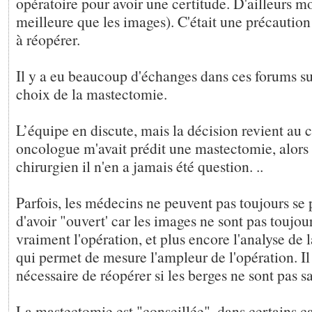
opératoire pour avoir une certitude. D'ailleurs mo
meilleure que les images). C'était une précaution
à réopérer.
Il y a eu beaucoup d'échanges dans ces forums su
choix de la mastectomie.
L’équipe en discute, mais la décision revient au
oncologue m'avait prédit une mastectomie, alors
chirurgien il n'en a jamais été question. ..
Parfois, les médecins ne peuvent pas toujours se
d'avoir "ouvert' car les images ne sont pas toujour
vraiment l'opération, et plus encore l'analyse de 
qui permet de mesure l'ampleur de l'opération. Il 
nécessaire de réopérer si les berges ne sont pas s
La mastectomie est "conseillée", dans certains 