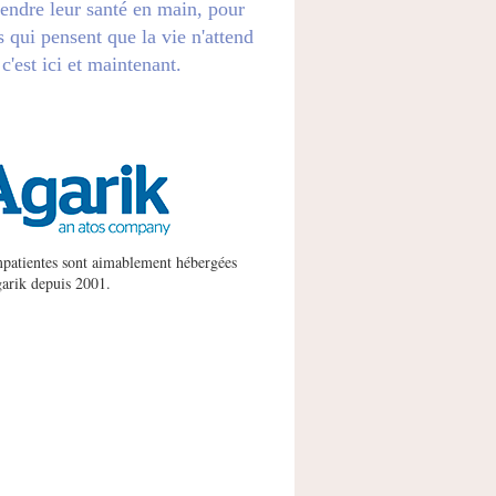
endre leur santé en main, pour
s qui pensent que la vie n'attend
 c'est ici et maintenant.
patientes sont aimablement hébergées
arik
depuis 2001.