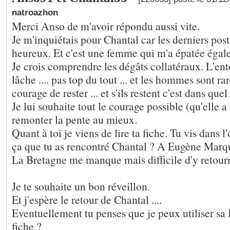
natroazhon
Merci Anso de m'avoir répondu aussi vite.
Je m'inquiétais pour Chantal car les derniers posts
heureux. Et c'est une femme qui m'a épatée égal
Je crois comprendre les dégâts collatéraux. L'en
lâche .... pas top du tout ... et les hommes sont rar
courage de rester ... et s'ils restent c'est dans quel
Je lui souhaite tout le courage possible (qu'elle a
remonter la pente au mieux.
Quant à toi je viens de lire ta fiche. Tu vis dans l
ça que tu as rencontré Chantal ? A Eugène Marqu
La Bretagne me manque mais difficile d'y retourne
Je te souhaite un bon réveillon.
Et j'espère le retour de Chantal ....
Eventuellement tu penses que je peux utiliser sa
fiche ?