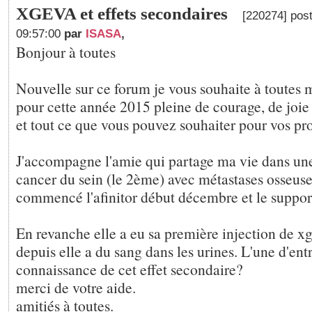
XGEVA et effets secondaires
[220274] post
09:57:00
par
ISASA
,
Bonjour à toutes
Nouvelle sur ce forum je vous souhaite à toutes
pour cette année 2015 pleine de courage, de joie
et tout ce que vous pouvez souhaiter pour vos pr
J'accompagne l'amie qui partage ma vie dans une
cancer du sein (le 2ème) avec métastases osseuses
commencé l'afinitor début décembre et le suppor
En revanche elle a eu sa première injection de xg
depuis elle a du sang dans les urines. L'une d'entr
connaissance de cet effet secondaire?
merci de votre aide.
amitiés à toutes.