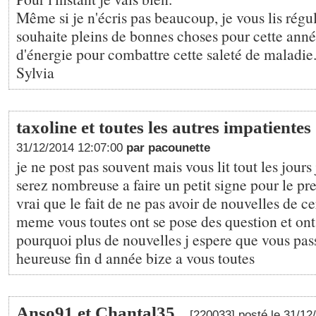
Même si je n'écris pas beaucoup, je vous lis régu
souhaite pleins de bonnes choses pour cette année
d'énergie pour combattre cette saleté de maladie
Sylvia
taxoline et toutes les autres impatientes
31/12/2014 12:07:00
par pacounette
je ne post pas souvent mais vous lit tout les jours
serez nombreuse a faire un petit signe pour le pre
vrai que le fait de ne pas avoir de nouvelles de ce
meme vous toutes ont se pose des question et ont
pourquoi plus de nouvelles j espere que vous pas
heureuse fin d année bize a vous toutes
Anso91 et Chantal35
[220033] posté le 31/1