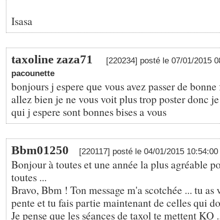
Isasa
taxoline zaza71
[220234] posté le 07/01/2015 
pacounette
bonjours j espere que vous avez passer de bonne 
allez bien je ne vous voit plus trop poster donc j
qui j espere sont bonnes bises a vous
Bbm01250
[220117] posté le 04/01/2015 10:54:0
Bonjour à toutes et une année la plus agréable p
toutes ...
Bravo, Bbm ! Ton message m'a scotchée ... tu as 
pente et tu fais partie maintenant de celles qui 
Je pense que les séances de taxol te mettent KO ..