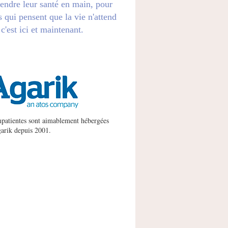
endre leur santé en main, pour
s qui pensent que la vie n'attend
 c'est ici et maintenant.
patientes sont aimablement hébergées
arik
depuis 2001.