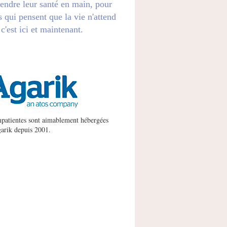
endre leur santé en main, pour
s qui pensent que la vie n'attend
 c'est ici et maintenant.
patientes sont aimablement hébergées
arik
depuis 2001.