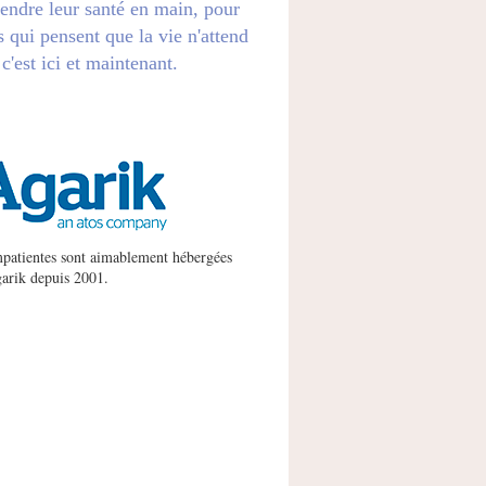
endre leur santé en main, pour
s qui pensent que la vie n'attend
 c'est ici et maintenant.
patientes sont aimablement hébergées
arik
depuis 2001.