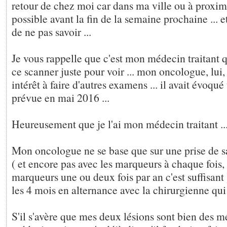
retour de chez moi car dans ma ville ou à proximit
possible avant la fin de la semaine prochaine ... e
de ne pas savoir ...
Je vous rappelle que c'est mon médecin traitant q
ce scanner juste pour voir ... mon oncologue, lui
intérêt à faire d'autres examens ... il avait évo
prévue en mai 2016 ...
Heureusement que je l'ai mon médecin traitant ..
Mon oncologue ne se base que sur une prise de s
( et encore pas avec les marqueurs à chaque fois, 
marqueurs une ou deux fois par an c'est suffisant )
les 4 mois en alternance avec la chirurgienne qu
S'il s'avère que mes deux lésions sont bien des m