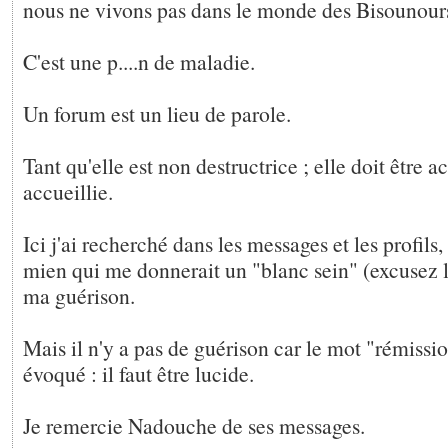
nous ne vivons pas dans le monde des Bisounour
C'est une p....n de maladie.
Un forum est un lieu de parole.
Tant qu'elle est non destructrice ; elle doit être a
accueillie.
Ici j'ai recherché dans les messages et les profils,
mien qui me donnerait un "blanc sein" (excusez l'
ma guérison.
Mais il n'y a pas de guérison car le mot "rémissio
évoqué : il faut être lucide.
Je remercie Nadouche de ses messages.