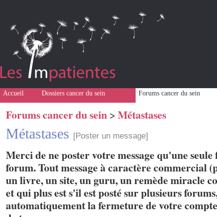
Accueil
Dossiers cancer du sein
Forums cancer du sein
Forums cancer du sein
Métastases
>
Métastases
[Poster un message]
Merci de ne poster votre message qu'une seule f
forum. Tout message à caractère commercial (p
un livre, un site, un guru, un remède miracle con
et qui plus est s'il est posté sur plusieurs forum
automatiquement la fermeture de votre compte 