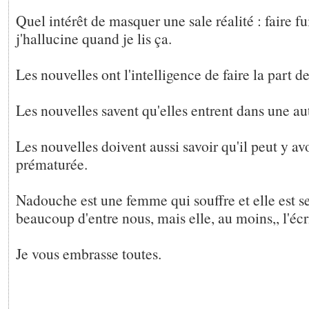
Quel intérêt de masquer une sale réalité : faire fu
j'hallucine quand je lis ça.
Les nouvelles ont l'intelligence de faire la part d
Les nouvelles savent qu'elles entrent dans une a
Les nouvelles doivent aussi savoir qu'il peut y avo
prématurée.
Nadouche est une femme qui souffre et elle est
beaucoup d'entre nous, mais elle, au moins,, l'écr
Je vous embrasse toutes.