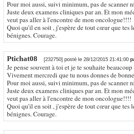
Pour moi aussi, suivi minimum, pas de scanner ni
Juste deux examens cliniques par an. Et mon méd
veut pas aller à l'encontre de mon oncologue!!!!
Quoi qu'il en soit , j'espère de tout cœur que tes 
bénignes. Courage.
Ptichat08
[232750] posté le 28/12/2015 21:41:00
p
Je pense souvent à toi et je te souhaite beaucoup
Vivement mercredi que tu nous donnes de bonne
Pour moi aussi, suivi minimum, pas de scanner ni
Juste deux examens cliniques par an. Et mon méd
veut pas aller à l'encontre de mon oncologue!!!!
Quoi qu'il en soit , j'espère de tout cœur que tes 
bénignes. Courage.