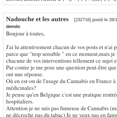
Nadouche et les autres
[232716] posté le 28
demdo
Bonjour à toutes,
J'ai lu attentivement chacun de vos posts et n'ai 
parce que "trop sensible " en ce moment,mais je
chacune de vos interventions tellement ce sujet est
Par contre je me pose une question peut-être que
ont une réponse.
Où en est-on de l'usage du Cannabis en France à 
médicinales?
Je pense qu'en Belgique c'est une pratique rentré
hospitaliers.
Attention je ne suis pas fumeuse de Cannabis (
ne décroche pas du tabac) Je ne veux pas en faire