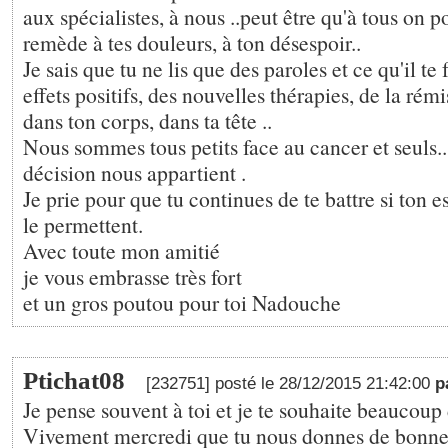
aux spécialistes, à nous ..peut être qu'à tous on 
remède à tes douleurs, à ton désespoir..
Je sais que tu ne lis que des paroles et ce qu'il te 
effets positifs, des nouvelles thérapies, de la rémi
dans ton corps, dans ta tête ..
Nous sommes tous petits face au cancer et seuls.
décision nous appartient .
Je prie pour que tu continues de te battre si ton es
le permettent.
Avec toute mon amitié
je vous embrasse très fort
et un gros poutou pour toi Nadouche
Ptichat08
[232751] posté le 28/12/2015 21:42:00
p
Je pense souvent à toi et je te souhaite beaucoup
Vivement mercredi que tu nous donnes de bonne