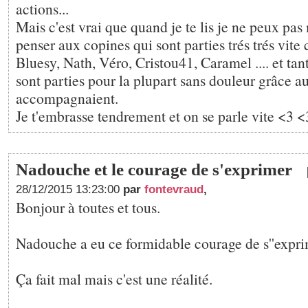
actions...
Mais c'est vrai que quand je te lis je ne peux pa
penser aux copines qui sont parties trés trés vit
Bluesy, Nath, Véro, Cristou41, Caramel .... et tant 
sont parties pour la plupart sans douleur grâce a
accompagnaient.
Je t'embrasse tendrement et on se parle vite <3 
Nadouche et le courage de s'exprimer
28/12/2015 13:23:00
par
fontevraud
,
Bonjour à toutes et tous.
Nadouche a eu ce formidable courage de s''expri
Ça fait mal mais c'est une réalité.