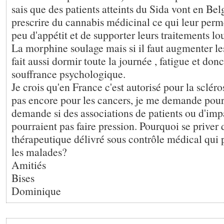
sais que des patients atteints du Sida vont en Bel
prescrire du cannabis médicinal ce qui leur perm
peu d'appétit et de supporter leurs traitements lo
La morphine soulage mais si il faut augmenter le
fait aussi dormir toute la journée , fatigue et donc
souffrance psychologique.
Je crois qu'en France c'est autorisé pour la sclér
pas encore pour les cancers, je me demande pour
demande si des associations de patients ou d'imp
pourraient pas faire pression. Pourquoi se priver 
thérapeutique délivré sous contrôle médical qui 
les malades?
Amitiés
Bises
Dominique