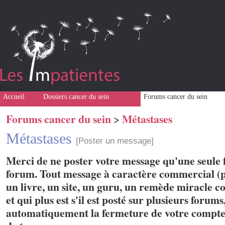
Accueil
Dossiers cancer du sein
Forums cancer du sein
Forums cancer du sein
Métastases
>
Métastases
[Poster un message]
Merci de ne poster votre message qu'une seule f
forum. Tout message à caractère commercial (p
un livre, un site, un guru, un remède miracle con
et qui plus est s'il est posté sur plusieurs forum
automatiquement la fermeture de votre compte 