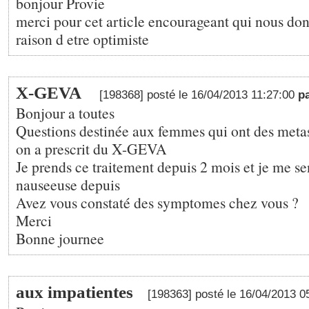
bonjour Provie
merci pour cet article encourageant qui nous do
raison d etre optimiste
X-GEVA
[198368] posté le 16/04/2013 11:27:00
p
Bonjour a toutes
Questions destinée aux femmes qui ont des metas
on a prescrit du X-GEVA
Je prends ce traitement depuis 2 mois et je me se
nauseeuse depuis
Avez vous constaté des symptomes chez vous ?
Merci
Bonne journee
aux impatientes
[198363] posté le 16/04/2013 