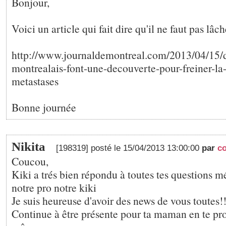
Bonjour,
Voici un article qui fait dire qu'il ne faut pas lâch
http://www.journaldemontreal.com/2013/04/15/d
montrealais-font-une-decouverte-pour-freiner-la
metastases
Bonne journée
Nikita
[198319] posté le 15/04/2013 13:00:00
par
c
Coucou,
Kiki a trés bien répondu à toutes tes questions m
notre pro notre kiki
Je suis heureuse d'avoir des news de vous toutes!
Continue à être présente pour ta maman en te pr