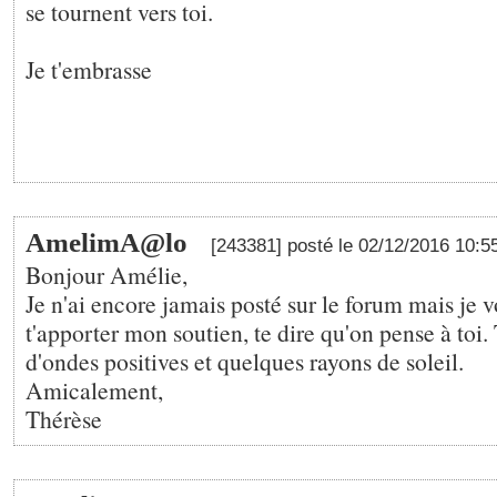
se tournent vers toi.
Je t'embrasse
AmelimA@lo
[243381] posté le 02/12/2016 10:5
Bonjour Amélie,
Je n'ai encore jamais posté sur le forum mais je v
t'apporter mon soutien, te dire qu'on pense à toi.
d'ondes positives et quelques rayons de soleil.
Amicalement,
Thérèse