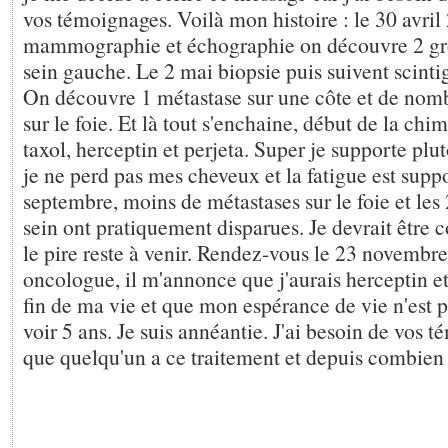
vos témoignages. Voilà mon histoire : le 30 avril
mammographie et échographie on découvre 2 gro
sein gauche. Le 2 mai biopsie puis suivent scinti
On découvre 1 métastase sur une côte et de nom
sur le foie. Et là tout s'enchaine, début de la chi
taxol, herceptin et perjeta. Super je supporte plut
je ne perd pas mes cheveux et la fatigue est supp
septembre, moins de métastases sur le foie et les 
sein ont pratiquement disparues. Je devrait être 
le pire reste à venir. Rendez-vous le 23 novembr
oncologue, il m'annonce que j'aurais herceptin et 
fin de ma vie et que mon espérance de vie n'est p
voir 5 ans. Je suis annéantie. J'ai besoin de vos 
que quelqu'un a ce traitement et depuis combien