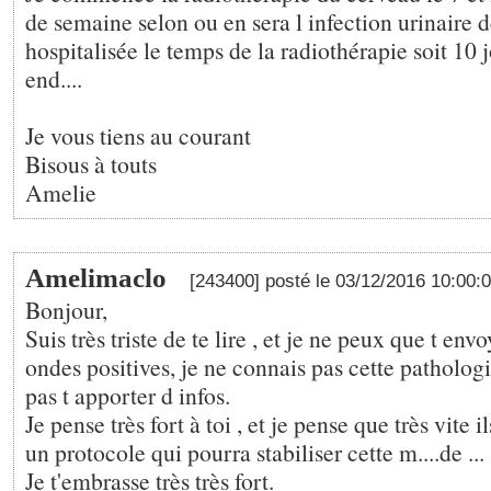
de semaine selon ou en sera l infection urinaire d
hospitalisée le temps de la radiothérapie soit 10 
end....
Je vous tiens au courant
Bisous à touts
Amelie
Amelimaclo
[243400] posté le 03/12/2016 10:00:
Bonjour,
Suis très triste de te lire , et je ne peux que t env
ondes positives, je ne connais pas cette patholog
pas t apporter d infos.
Je pense très fort à toi , et je pense que très vite i
un protocole qui pourra stabiliser cette m....de ...
Je t'embrasse très très fort.