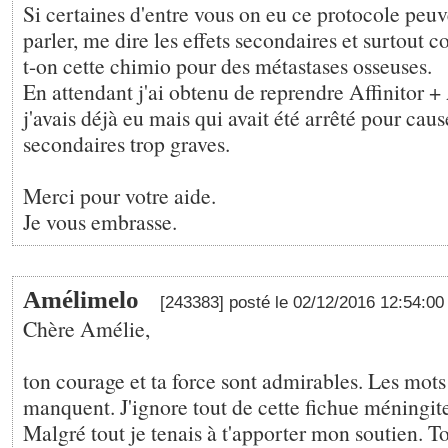
Si certaines d'entre vous on eu ce protocole peuv
parler, me dire les effets secondaires et surtout
t-on cette chimio pour des métastases osseuses.
En attendant j'ai obtenu de reprendre Affinitor 
j'avais déjà eu mais qui avait été arrêté pour caus
secondaires trop graves.
Merci pour votre aide.
Je vous embrasse.
Amélimelo
[243383] posté le 02/12/2016 12:54:0
Chère Amélie,
ton courage et ta force sont admirables. Les mot
manquent. J'ignore tout de cette fichue méningi
Malgré tout je tenais à t'apporter mon soutien. 