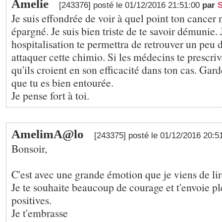
Amelie
[243376] posté le 01/12/2016 21:51:00
par
S
Je suis effondrée de voir à quel point ton cancer n
épargné. Je suis bien triste de te savoir démunie.
hospitalisation te permettra de retrouver un peu 
attaquer cette chimio. Si les médecins te prescriv
qu'ils croient en son efficacité dans ton cas. Gard
que tu es bien entourée.
Je pense fort à toi.
AmelimA@lo
[243375] posté le 01/12/2016 20:5
Bonsoir,
C'est avec une grande émotion que je viens de lir
Je te souhaite beaucoup de courage et t'envoie pl
positives.
Je t'embrasse