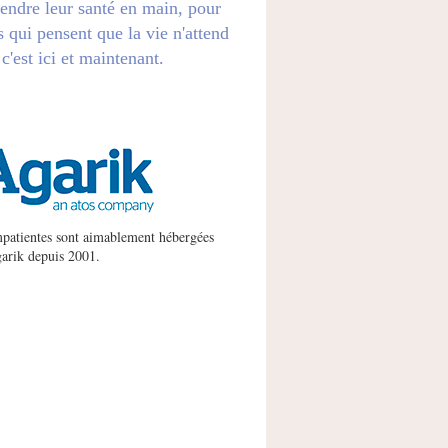
endre leur santé en main, pour
s qui pensent que la vie n'attend
 c'est ici et maintenant.
patientes sont aimablement hébergées
arik
depuis 2001.