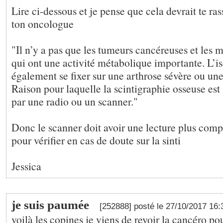
Lire ci-dessous et je pense que cela devrait te ra
ton oncologue
"Il n’y a pas que les tumeurs cancéreuses et les 
qui ont une activité métabolique importante. L’i
également se fixer sur une arthrose sévère ou une
Raison pour laquelle la scintigraphie osseuse es
par une radio ou un scanner."
Donc le scanner doit avoir une lecture plus complè
pour vérifier en cas de doute sur la sinti
Jessica
je suis paumée
[252888] posté le 27/10/2017 16
voilà les copines je viens de revoir la cancéro pou