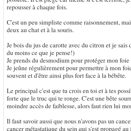
repousser à chaque fois.
C'est un peu simpliste comme raisonnement, mais
deux au chat et à la souris.
Je bois du jus de carotte avec du citron et je sais q
du moins ce que je pense!)
Je prends du desmodium pour protéger mon foie 
Je jeûne régulièrement pour permettre à mon foie
souvent et d'être ainsi plus fort face à la bébête.
Le principal c'est que tu crois en toi et à tes possi
forte que le truc qui te ronge. C'est une bête sour
moindre accès de faiblesse, alors faut rien lui mo
Il faut savoir aussi que nous n'avons pas un cance
cancer métastatique du sein qui s'est propagé au f