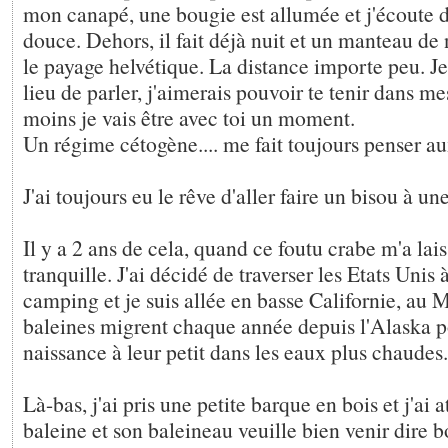
mon canapé, une bougie est allumée et j'écoute d
douce. Dehors, il fait déjà nuit et un manteau de
le payage helvétique. La distance importe peu. Je
lieu de parler, j'aimerais pouvoir te tenir dans m
moins je vais être avec toi un moment.
Un régime cétogène.... me fait toujours penser au
J'ai toujours eu le rêve d'aller faire un bisou à un
Il y a 2 ans de cela, quand ce foutu crabe m'a lai
tranquille. J'ai décidé de traverser les Etats Uni
camping et je suis allée en basse Californie, au 
baleines migrent chaque année depuis l'Alaska p
naissance à leur petit dans les eaux plus chaudes.
Là-bas, j'ai pris une petite barque en bois et j'ai
baleine et son baleineau veuille bien venir dire b