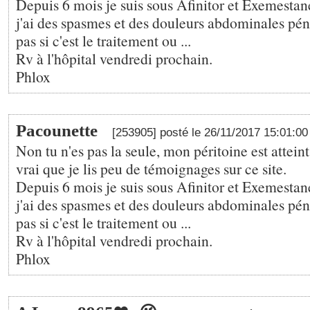
Depuis 6 mois je suis sous Afinitor et Exemesta
j'ai des spasmes et des douleurs abdominales péni
pas si c'est le traitement ou ...
Rv à l'hôpital vendredi prochain.
Phlox
Pacounette
[253905] posté le 26/11/2017 15:01:0
Non tu n'es pas la seule, mon péritoine est atteint
vrai que je lis peu de témoignages sur ce site.
Depuis 6 mois je suis sous Afinitor et Exemesta
j'ai des spasmes et des douleurs abdominales péni
pas si c'est le traitement ou ...
Rv à l'hôpital vendredi prochain.
Phlox