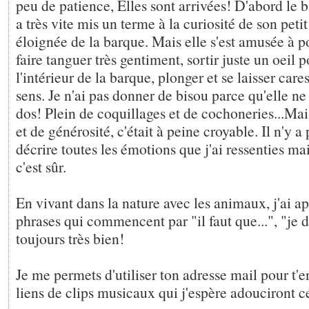
peu de patience, Elles sont arrivées! D'abord le 
a très vite mis un terme à la curiosité de son petit
éloignée de la barque. Mais elle s'est amusée à p
faire tanguer très gentiment, sortir juste un oeil 
l'intérieur de la barque, plonger et se laisser care
sens. Je n'ai pas donner de bisou parce qu'elle ne 
dos! Plein de coquillages et de cochoneries...Mai
et de générosité, c'était à peine croyable. Il n'y 
décrire toutes les émotions que j'ai ressenties mai
c'est sûr.
En vivant dans la nature avec les animaux, j'ai ap
phrases qui commencent par "il faut que...", "je d
toujours très bien!
Je me permets d'utiliser ton adresse mail pour t'
liens de clips musicaux qui j'espère adouciront c