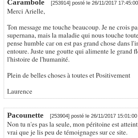
Carambole
[253914] posté le 26/11/2017 17:45:0
Merci Arielle,
Ton message me touche beaucoup. Je ne crois pas
supernana, mais la maladie qui nous touche toute
pense humble car on est pas grand chose dans l'
entoure. Juste une goutte qui alimente le grand fl
l'histoire de l'humanité.
Plein de belles choses à toutes et Positivement
Laurence
Pacounette
[253904] posté le 26/11/2017 15:01:0
Non tu n'es pas la seule, mon péritoine est atteint
vrai que je lis peu de témoignages sur ce site.