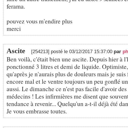
ferama.
pouvez vous m'endire plus
merci
Ascite
[254213] posté le 03/12/2017 15:37:00
par
ph
Ben voilà, c'était bien une ascite. Depuis hier à l
ponctionné 3 litres et demi de liquide. Optimiste,
qu'après je n'aurais plus de douleurs mais je suis f
encore mal et le ventre toujours un peu gonflé un
aussi. Le dimanche ce n'est pas facile d'avoir des
médecins ! Les infirmières me disent que souvent 
tendance à revenir... Quelqu'un a-t-il déjà été da
Je vous embrasse toutes.