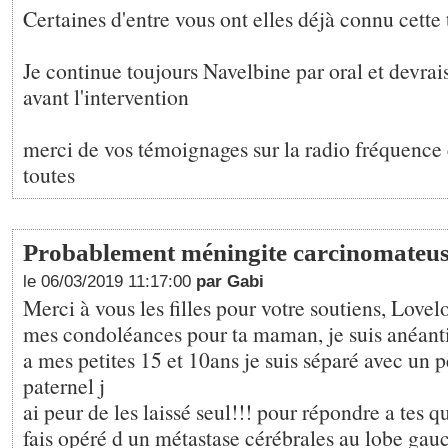
Certaines d'entre vous ont elles déjà connu cette
Je continue toujours Navelbine par oral et devra
avant l'intervention
merci de vos témoignages sur la radio fréquence
toutes
Probablement méningite carcinomateu
le 06/03/2019 11:17:00
par Gabi
Merci à vous les filles pour votre soutiens, Lovel
mes condoléances pour ta maman, je suis anéantis
a mes petites 15 et 10ans je suis séparé avec un p
paternel j
ai peur de les laissé seul!!! pour répondre a tes q
fais opéré d un métastase cérébrales au lobe gauc