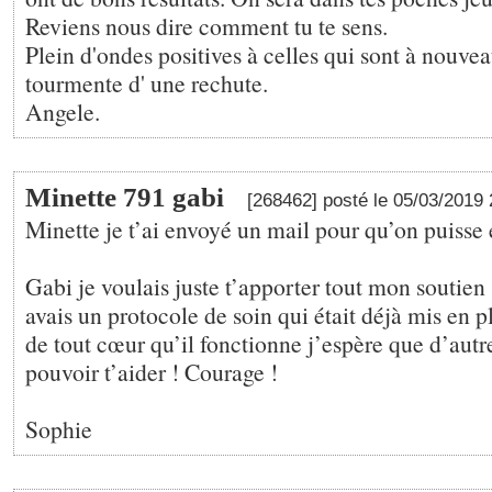
Reviens nous dire comment tu te sens.
Plein d'ondes positives à celles qui sont à nouvea
tourmente d' une rechute.
Angele.
Minette 791 gabi
[268462] posté le 05/03/2019
Minette je t’ai envoyé un mail pour qu’on puisse
Gabi je voulais juste t’apporter tout mon soutien ,
avais un protocole de soin qui était déjà mis en p
de tout cœur qu’il fonctionne j’espère que d’autr
pouvoir t’aider ! Courage !
Sophie