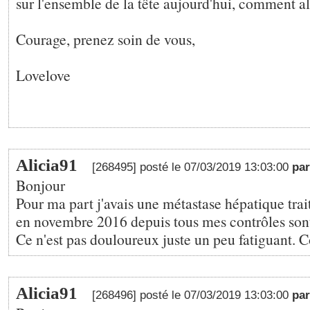
sur l'ensemble de la tête aujourd'hui, comment a
Courage, prenez soin de vous,
Lovelove
Alicia91
[268495] posté le 07/03/2019 13:03:00
pa
Bonjour
Pour ma part j'avais une métastase hépatique trai
en novembre 2016 depuis tous mes contrôles sont
Ce n'est pas douloureux juste un peu fatiguant. 
Alicia91
[268496] posté le 07/03/2019 13:03:00
pa