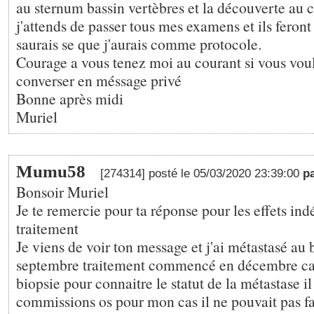
au sternum bassin vertèbres et la découverte au 
j'attends de passer tous mes examens et ils feront u
saurais se que j'aurais comme protocole.
Courage a vous tenez moi au courant si vous vou
converser en méssage privé
Bonne après midi
Muriel
Mumu58
[274314] posté le 05/03/2020 23:39:00
p
Bonsoir Muriel
Je te remercie pour ta réponse pour les effets in
traitement
Je viens de voir ton message et j'ai métastasé au
septembre traitement commencé en décembre car
biopsie pour connaitre le statut de la métastase il
commissions os pour mon cas il ne pouvait pas fa