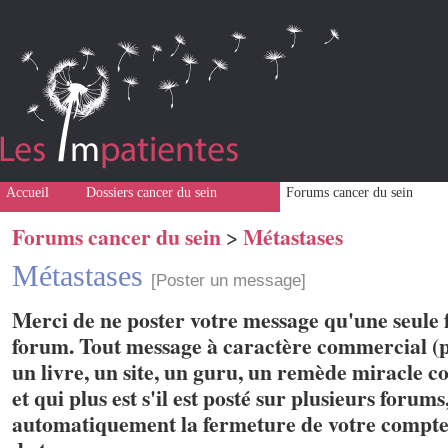
Accueil
Dossiers cancer du sein
Forums cancer du sein
Forums cancer du sein
Métastases
>
Métastases
[Poster un message]
Merci de ne poster votre message qu'une seule f
forum. Tout message à caractère commercial (p
un livre, un site, un guru, un remède miracle con
et qui plus est s'il est posté sur plusieurs forum
automatiquement la fermeture de votre compte 