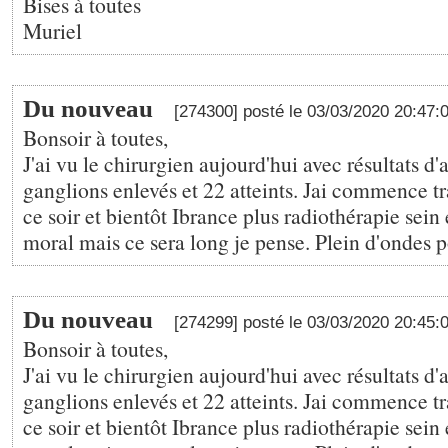
Bises à toutes
Muriel
Du nouveau
[274300] posté le 03/03/2020 20:47:
Bonsoir à toutes,
J'ai vu le chirurgien aujourd'hui avec résultats d
ganglions enlevés et 22 atteints. Jai commence t
ce soir et bientôt Ibrance plus radiothérapie sein 
moral mais ce sera long je pense. Plein d'ondes po
Du nouveau
[274299] posté le 03/03/2020 20:45:
Bonsoir à toutes,
J'ai vu le chirurgien aujourd'hui avec résultats d
ganglions enlevés et 22 atteints. Jai commence t
ce soir et bientôt Ibrance plus radiothérapie sein 