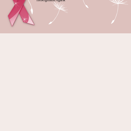
Hébergement Agarik