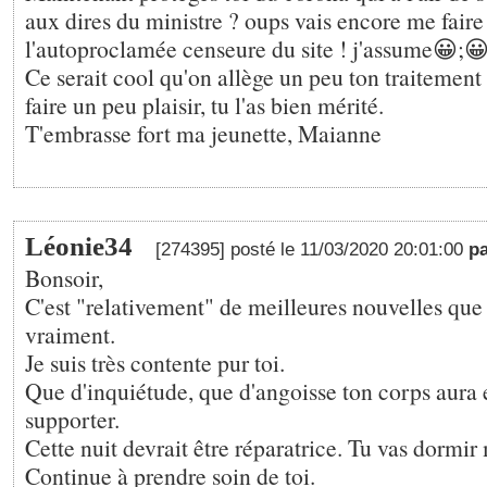
aux dires du ministre ? oups vais encore me faire
l'autoproclamée censeure du site ! j'assume😀;😀
Ce serait cool qu'on allège un peu ton traitement 
faire un peu plaisir, tu l'as bien mérité.
T'embrasse fort ma jeunette, Maianne
Léonie34
[274395] posté le 11/03/2020 20:01:00
p
Bonsoir,
C'est "relativement" de meilleures nouvelles que 
vraiment.
Je suis très contente pur toi.
Que d'inquiétude, que d'angoisse ton corps aura
supporter.
Cette nuit devrait être réparatrice. Tu vas dormir
Continue à prendre soin de toi.