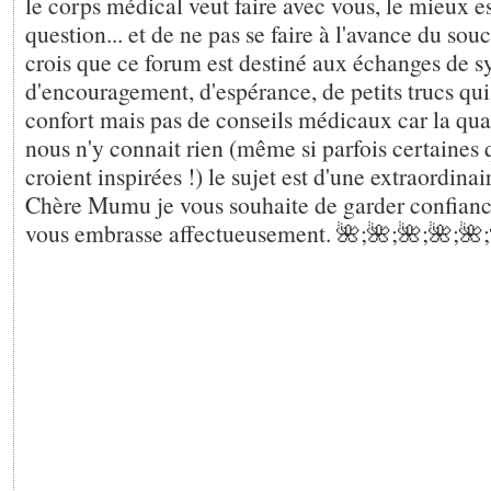
le corps médical veut faire avec vous, le mieux es
question... et de ne pas se faire à l'avance du souc
crois que ce forum est destiné aux échanges de 
d'encouragement, d'espérance, de petits trucs qui
confort mais pas de conseils médicaux car la quasi
nous n'y connait rien (même si parfois certaines qu
croient inspirées !) le sujet est d'une extraordina
Chère Mumu je vous souhaite de garder confiance
vous embrasse affectueusement. 🌺;🌺;🌺;🌺;🌺