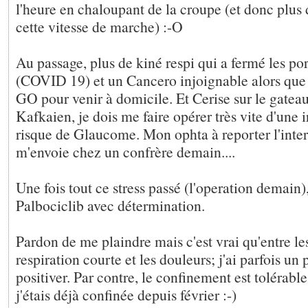
l'heure en chaloupant de la croupe (et donc plus 
cette vitesse de marche) :-O
Au passage, plus de kiné respi qui a fermé les po
(COVID 19) et un Cancero injoignable alors que 
GO pour venir à domicile. Et Cerise sur le gateau
Kafkaien, je dois me faire opérer très vite d'une 
risque de Glaucome. Mon ophta à reporter l'inter
m'envoie chez un confrère demain....
Une fois tout ce stress passé (l'operation demain),
Palbociclib avec détermination.
Pardon de me plaindre mais c'est vrai qu'entre le
respiration courte et les douleurs; j'ai parfois un
positiver. Par contre, le confinement est tolérabl
j'étais déjà confinée depuis février :-)