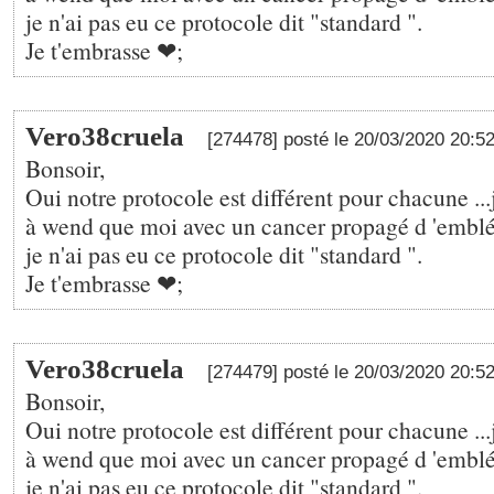
je n'ai pas eu ce protocole dit "standard ".
Je t'embrasse ❤;
Vero38cruela
[274478] posté le 20/03/2020 20:5
Bonsoir,
Oui notre protocole est différent pour chacune ...j
à wend que moi avec un cancer propagé d 'emblé 
je n'ai pas eu ce protocole dit "standard ".
Je t'embrasse ❤;
Vero38cruela
[274479] posté le 20/03/2020 20:5
Bonsoir,
Oui notre protocole est différent pour chacune ...j
à wend que moi avec un cancer propagé d 'emblé 
je n'ai pas eu ce protocole dit "standard ".