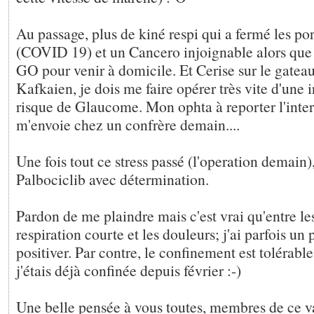
Au passage, plus de kiné respi qui a fermé les po
(COVID 19) et un Cancero injoignable alors que 
GO pour venir à domicile. Et Cerise sur le gateau
Kafkaien, je dois me faire opérer très vite d'une 
risque de Glaucome. Mon ophta à reporter l'inter
m'envoie chez un confrère demain....
Une fois tout ce stress passé (l'operation demain),
Palbociclib avec détermination.
Pardon de me plaindre mais c'est vrai qu'entre le
respiration courte et les douleurs; j'ai parfois un
positiver. Par contre, le confinement est tolérabl
j'étais déjà confinée depuis février :-)
Une belle pensée à vous toutes, membres de ce v