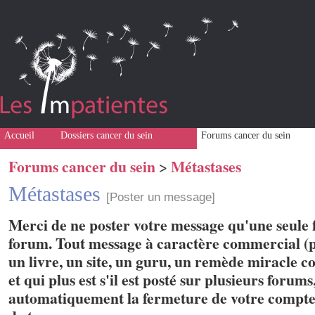
Accueil
Dossiers cancer du sein
Forums cancer du sein
Forums cancer du sein
Métastases
>
Métastases
[Poster un message]
Merci de ne poster votre message qu'une seule f
forum. Tout message à caractère commercial (p
un livre, un site, un guru, un remède miracle con
et qui plus est s'il est posté sur plusieurs forum
automatiquement la fermeture de votre compte 