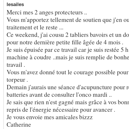
lesailes
Merci mes 2 anges protecteurs ..
Vous m'apportez tellement de soutien que j'en oubl
traitement et le reste ...
Ce weekend, j'ai cousu 2 tabliers bavoirs et un 
pour notre dernière petite fille âgée de 4 mois .
Je suis épuisée par ce travail car je suis restée 5
machine à coudre ..mais je suis remplie de bonhe
travail .
Vous m'avez donné tout le courage possible pour
torpeur .
Demain j'aurais une séance d'acupuncture pour 
batteries avant de consulter l'onco mardi ..
Je sais que rien n'est gagné mais grâce à vos bonn
repris de l'énergie nécessaire pour avancer .
Je vous envoie mes amicales bizzz
Catherine