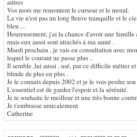
autres
Vos mots me remontent le curseur et le moral.
La vie n'est pas un long fleuve tranquille et le cie
bleu ...
Heureusement, j'ai la chance d'avoir une famille
mais eux aussi sont attachés à ma santé .
Mardi prochain , je vais en consultation avec m
lequel le courant ne passe plus ..
Il semble ,lui aussi , usé, par ce difficile métier et
blinde de plus en plus .
Je le connais depuis 2002 et je le vois perdre son
L'essentiel est de garder l'espoir et la sérénité.
Je te souhaite le meilleur et une très bonne conti
Je t'embrasse amicalement
Catherine