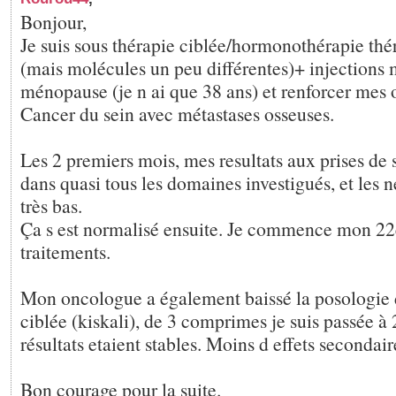
Bonjour,
Je suis sous thérapie ciblée/hormonothérapie th
(mais molécules un peu différentes)+ injections
ménopause (je n ai que 38 ans) et renforcer mes 
Cancer du sein avec métastases osseuses.
Les 2 premiers mois, mes resultats aux prises de 
dans quasi tous les domaines investigués, et les n
très bas.
Ça s est normalisé ensuite. Je commence mon 22
traitements.
Mon oncologue a également baissé la posologie 
ciblée (kiskali), de 3 comprimes je suis passée 
résultats etaient stables. Moins d effets secondaire
Bon courage pour la suite.