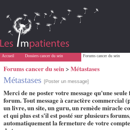
Accueil
Dossiers cancer du sein
Forums cancer du sein
Forums cancer du sein
Métastases
>
Métastases
[Poster un message]
Merci de ne poster votre message qu'une seule f
forum. Tout message à caractère commercial (p
un livre, un site, un guru, un remède miracle con
et qui plus est s'il est posté sur plusieurs forum
automatiquement la fermeture de votre compte 