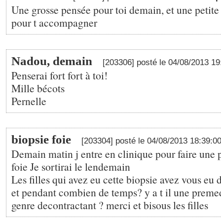
Une grosse pensée pour toi demain, et une petite
pour t accompagner
Nadou, demain
[203306] posté le 04/08/2013 1
Penserai fort fort à toi!
Mille bécots
Pernelle
biopsie foie
[203304] posté le 04/08/2013 18:39:0
Demain matin j entre en clinique pour faire une 
foie Je sortirai le lendemain
Les filles qui avez eu cette biopsie avez vous eu 
et pendant combien de temps? y a t il une preme
genre decontractant ? merci et bisous les filles