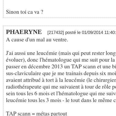
Sinon toi ca va ?
PHAERYNE
[217432] posté le 01/09/2014 11:40
A cause d'un mal au ventre.
J'ai aussi une leucémie (mais qui peut rester lon
évoluer), donc l'hématologue qui me suit pour la
passer en décembre 2013 un TAP scann et une bi
sus-claviculaire que je me trainais depuis six moi
avaient attribué à tort à la leucémie (le chirurgien
radiothérapeute qui me suivaient à tour de rôle 
sein tous les 6 mois et l'hématologue qui me suiv
leucémie tous les 3 mois - le tout dans le même c
TAP scann = métas partout