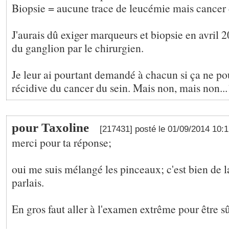
Biopsie = aucune trace de leucémie mais cancer 
J'aurais dû exiger marqueurs et biopsie en avril 
du ganglion par le chirurgien.
Je leur ai pourtant demandé à chacun si ça ne po
récidive du cancer du sein. Mais non, mais non...
pour Taxoline
[217431] posté le 01/09/2014 10:
merci pour ta réponse;
oui me suis mélangé les pinceaux; c'est bien de l
parlais.
En gros faut aller à l'examen extrême pour être sûre...