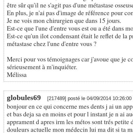
être sûr qu'il ne s'agit pas d'une métastase osseus
En plus, je n'ai pas d'image de référence pour co
Je ne vois mon chirurgien que dans 15 jours.
Est-ce que l'une d'entre vous est ou a été dans m
Est-ce qu'un ilot condensant était le reflet de la 
métastase chez l'une d'entre vous ?
Merci pour vos témoignages car j'avoue que je
sérieusement à m'inquiéter.
Mélissa
globules69
[217489] posté le 04/09/2014 10:26:00
bonjour en ce qui concerne mes dents j ai un app
et bas deja sa en moins et pour l instant je n ai 
apprament d apres irm les métos sont trés petite 
douleurs actuelle mon médecin lui ma dit si ta m