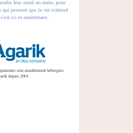
endre leur santé en main, pour
s qui pensent que la vie n'attend
 c'est ici et maintenant.
patientes sont aimablement hébergées
arik
depuis 2001.