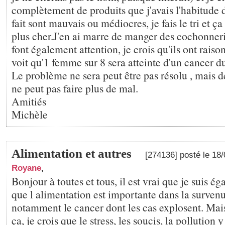
complètement de produits que j'avais l'habitude d
fait sont mauvais ou médiocres, je fais le tri et ç
plus cher.J'en ai marre de manger des cochonner
font également attention, je crois qu'ils ont raison
voit qu'1 femme sur 8 sera atteinte d'un cancer du 
Le problème ne sera peut être pas résolu , mais de
ne peut pas faire plus de mal.
Amitiés
Michèle
Alimentation et autres
[274136] posté le 18
Royane
,
Bonjour à toutes et tous, il est vrai que je suis 
que l alimentation est importante dans la surven
notamment le cancer dont les cas explosent. Mais
ça, je crois que le stress, les soucis, la pollution 