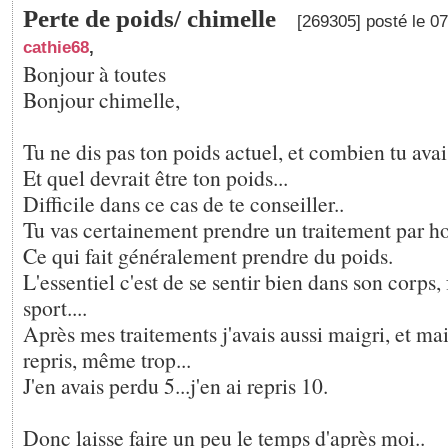
Perte de poids/ chimelle
[269305] posté le 0
cathie68
,
Bonjour à toutes
Bonjour chimelle,
Tu ne dis pas ton poids actuel, et combien tu avai
Et quel devrait être ton poids...
Difficile dans ce cas de te conseiller..
Tu vas certainement prendre un traitement par h
Ce qui fait généralement prendre du poids.
L'essentiel c'est de se sentir bien dans son corps, 
sport....
Après mes traitements j'avais aussi maigri, et mai
repris, même trop...
J'en avais perdu 5...j'en ai repris 10.
Donc laisse faire un peu le temps d'après moi..