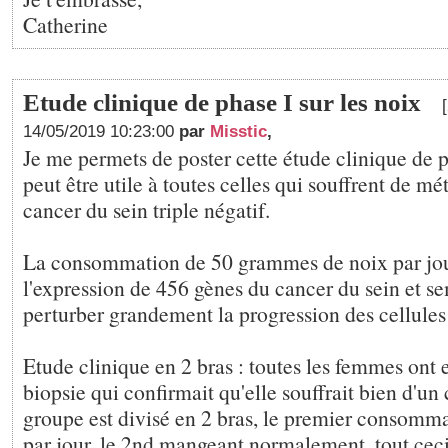
Catherine
Etude clinique de phase I sur les noix
14/05/2019 10:23:00
par
Misstic
,
Je me permets de poster cette étude clinique de p
peut être utile à toutes celles qui souffrent de mé
cancer du sein triple négatif.
La consommation de 50 grammes de noix par jou
l'expression de 456 gènes du cancer du sein et se
perturber grandement la progression des cellules
Etude clinique en 2 bras : toutes les femmes ont 
biopsie qui confirmait qu'elle souffrait bien d'un
groupe est divisé en 2 bras, le premier consomma
par jour, le 2nd mangeant normalement, tout ceci