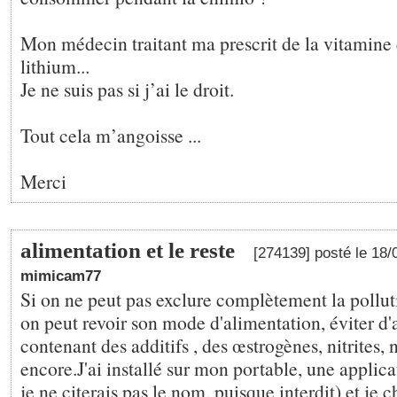
Mon médecin traitant ma prescrit de la vitamine 
lithium...
Je ne suis pas si j’ai le droit.
Tout cela m’angoisse ...
Merci
alimentation et le reste
[274139] posté le 18
mimicam77
Si on ne peut pas exclure complètement la pollution
on peut revoir son mode d'alimentation, éviter d'
contenant des additifs , des œstrogènes, nitrites, n
encore.J'ai installé sur mon portable, une applica
je ne citerais pas le nom, puisque interdit) et je 