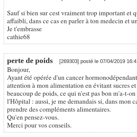
Sauf si bien sur cest vraiment trop important et q
affaibli, dans ce cas en parler à ton medecin et un
Je t'embrasse
cathie68
perte de poids
[269303] posté le 07/04/2019 16:
Bonjour,
Ayant été opérée d'un cancer hormonodépendant, 
attention à mon alimentation en évitant sucres et 
beaucoup de poids, ce qui n'est pas bon m'a-t-on 
l'Hôpital : aussi, je me demandais si, dans mon c
prendre des compléments alimentaires.
Qu'en pensez-vous.
Merci pour vos conseils.