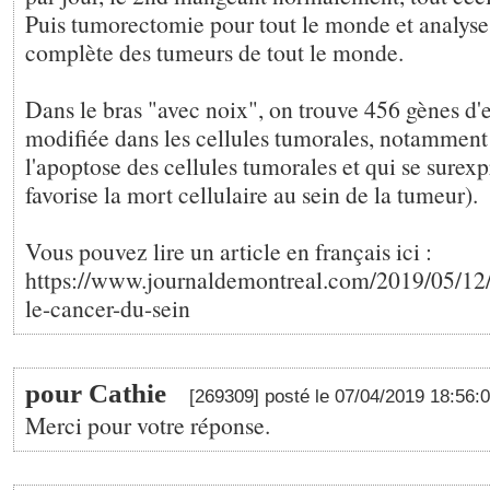
Puis tumorectomie pour tout le monde et analyse
complète des tumeurs de tout le monde.
Dans le bras "avec noix", on trouve 456 gènes d'
modifiée dans les cellules tumorales, notamment
l'apoptose des cellules tumorales et qui se surex
favorise la mort cellulaire au sein de la tumeur).
Vous pouvez lire un article en français ici :
https://www.journaldemontreal.com/2019/05/12/
le-cancer-du-sein
pour Cathie
[269309] posté le 07/04/2019 18:56:
Merci pour votre réponse.