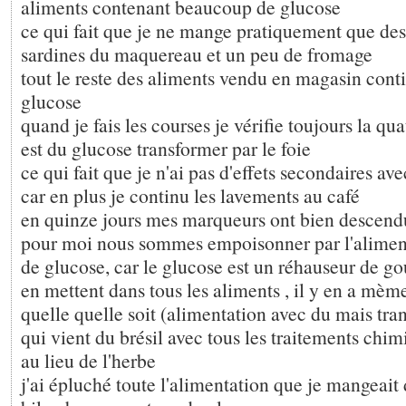
aliments contenant beaucoup de glucose
ce qui fait que je ne mange pratiquement que des
sardines du maquereau et un peu de fromage
tout le reste des aliments vendu en magasin con
glucose
quand je fais les courses je vérifie toujours la qu
est du glucose transformer par le foie
ce qui fait que je n'ai pas d'effets secondaires av
car en plus je continu les lavements au café
en quinze jours mes marqueurs ont bien descend
pour moi nous sommes empoisonner par l'aliment
de glucose, car le glucose est un réhauseur de gou
en mettent dans tous les aliments , il y en a mèm
quelle quelle soit (alimentation avec du mais tra
qui vient du brésil avec tous les traitements chim
au lieu de l'herbe
j'ai épluché toute l'alimentation que je mangeait