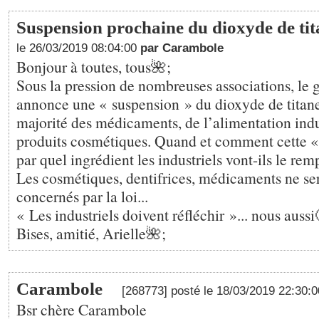
Suspension prochaine du dioxyde de tit
le 26/03/2019 08:04:00
par Carambole
Bonjour à toutes, tous🌺;
Sous la pression de nombreuses associations, le
annonce une « suspension » du dioxyde de titane
majorité des médicaments, de l’alimentation indus
produits cosmétiques. Quand et comment cette «
par quel ingrédient les industriels vont-ils le rem
Les cosmétiques, dentifrices, médicaments ne se
concernés par la loi...
« Les industriels doivent réfléchir »... nous aussi
Bises, amitié, Arielle🌺;
Carambole
[268773] posté le 18/03/2019 22:30:
Bsr chère Carambole